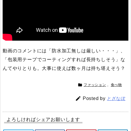
動画のコメントには「防水加工無しは厳しい・・・」、
「包装用テープでコーティングすれば長持ちしそう」な
んてやりとりも。大事に使えば数ヶ月は持ち堪えそう？

ファッション
,
食べ物

Posted by
とざなぼ
よろしければシェアお願いします