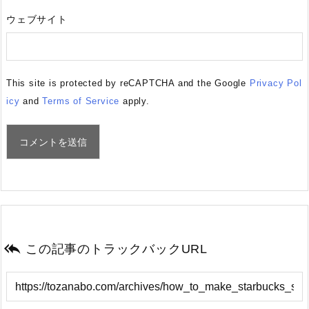
ウェブサイト
This site is protected by reCAPTCHA and the Google
Privacy Pol
icy
and
Terms of Service
apply.

この記事のトラックバックURL