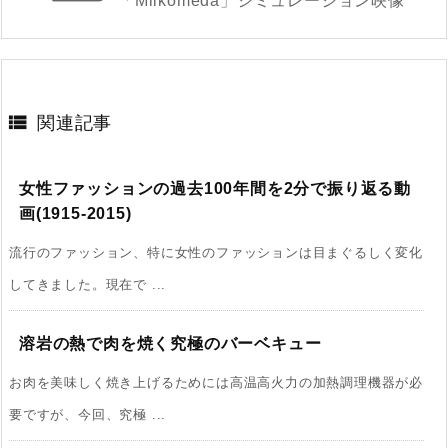
「Milkomeda」シミュレーション映像

関連記事
女性ファッションの過去100年間を2分で振り返る動
画(1915-2015)
流行のファッション、特に女性のファッションは目まぐるしく変化
してきました。現在で ...
溶岩の熱で肉を焼く究極のバーベキュー
お肉を美味しく焼き上げるためには高温高火力の加熱調理機器が必
要ですが、今回、究極 ...