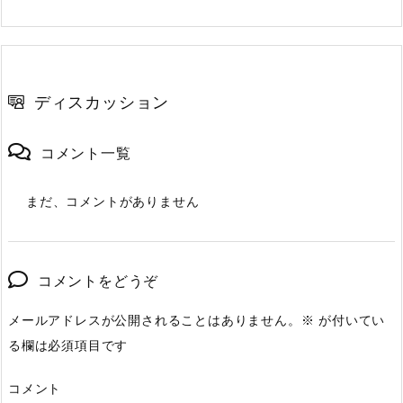
ディスカッション
コメント一覧
まだ、コメントがありません
コメントをどうぞ
メールアドレスが公開されることはありません。
※
が付いてい
る欄は必須項目です
コメント