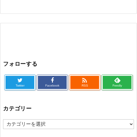
フォローする

Twitter
Facebook
RSS
Feedly
カテゴリー
カ
テ