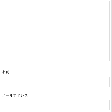
名前
メールアドレス