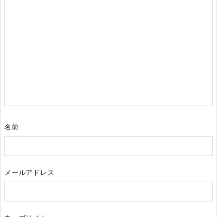
名前
メールアドレス