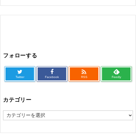
フォローする

Twitter
Facebook
RSS
Feedly
カテゴリー
カ
テ
ゴ