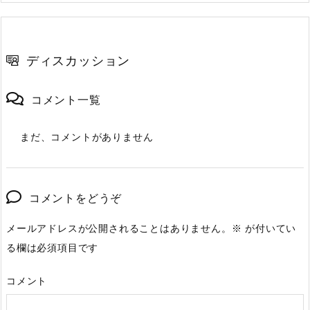
ディスカッション
コメント一覧
まだ、コメントがありません
コメントをどうぞ
メールアドレスが公開されることはありません。
※
が付いてい
る欄は必須項目です
コメント