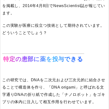
を掲載し、2014年4月8日でNewsScientist誌が報じてい
ます。
この実験が医療に役立つ技術として期待されています。
どういうことでしょう？
特定の患部に薬を投与できる
この研究では、DNAを二次元および三次元的に結合させ
ることで構造体を作り、「DNA origami」と呼ばれる文
字通りDNAの折り紙で作成した「ナノロボット」をゴキ
ブリの体内に注入して相互作用を行わせています。