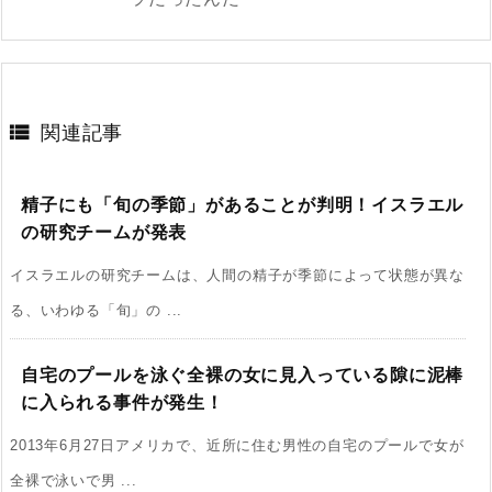

関連記事
精子にも「旬の季節」があることが判明！イスラエル
の研究チームが発表
イスラエルの研究チームは、人間の精子が季節によって状態が異な
る、いわゆる「旬」の ...
自宅のプールを泳ぐ全裸の女に見入っている隙に泥棒
に入られる事件が発生！
2013年6月27日アメリカで、近所に住む男性の自宅のプールで女が
全裸で泳いで男 ...