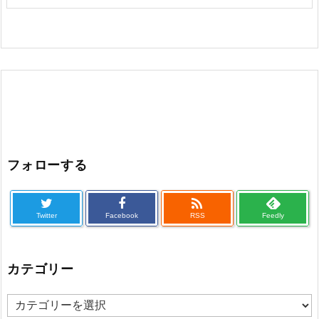
フォローする

Twitter
Facebook
RSS
Feedly
カテゴリー
カ