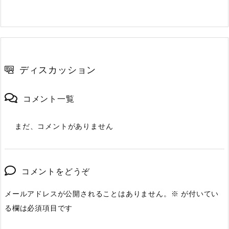
ディスカッション
コメント一覧
まだ、コメントがありません
コメントをどうぞ
メールアドレスが公開されることはありません。
※
が付いてい
る欄は必須項目です