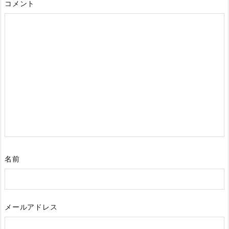
コメント
名前
メールアドレス