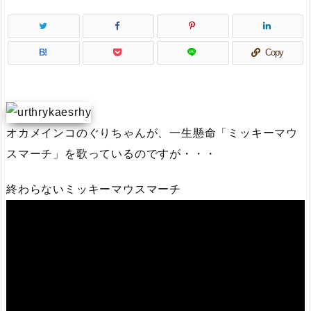
B!
Copy
オカメインコのぐりちゃんが、一生懸命「ミッキーマウ
スマーチ」を歌っているのですが・・・
終わらないミッキーマウスマーチ