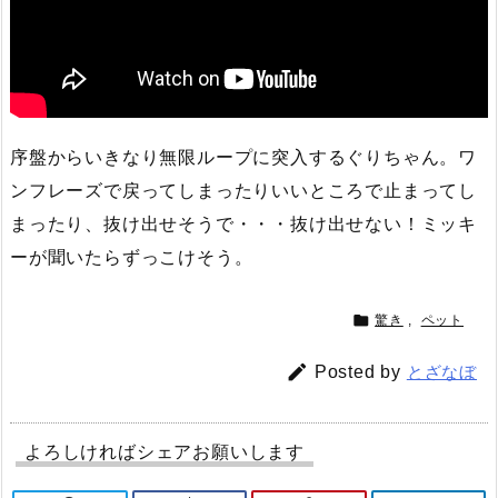
序盤からいきなり無限ループに突入するぐりちゃん。ワ
ンフレーズで戻ってしまったりいいところで止まってし
まったり、抜け出せそうで・・・抜け出せない！ミッキ
ーが聞いたらずっこけそう。

驚き
,
ペット

Posted by
とざなぼ
よろしければシェアお願いします