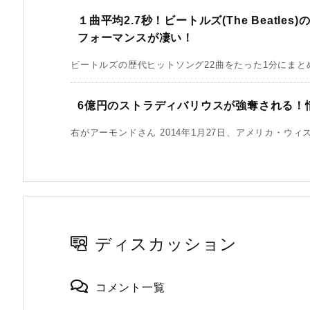
１曲平均2.7秒！ビートルズ(The Beatl
フォーマンスが凄い！
ビートルズの歴代ヒットソング22曲をたった1分にまとめた
6億円のストラディバリウスが強奪される！情
右がアーモンドさん 2014年1月27日、アメリカ・ウィス
ディスカッション
コメント一覧