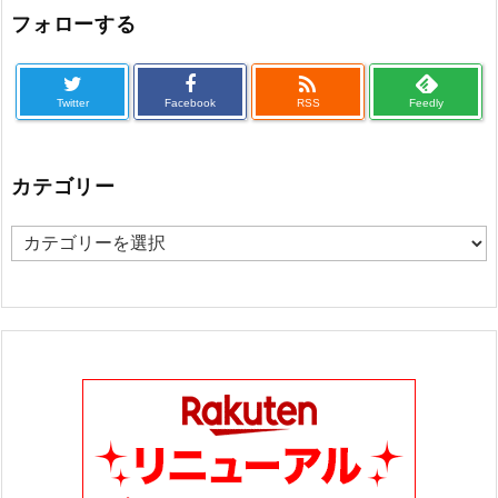
フォローする

Twitter
Facebook
RSS
Feedly
カテゴリー
カ
テ
ゴ
リ
ー