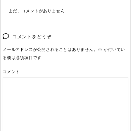
まだ、コメントがありません
コメントをどうぞ
メールアドレスが公開されることはありません。
※
が付いてい
る欄は必須項目です
コメント