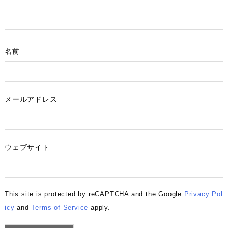
名前
メールアドレス
ウェブサイト
This site is protected by reCAPTCHA and the Google
Privacy Pol
icy
and
Terms of Service
apply.