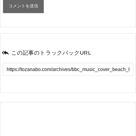

この記事のトラックバックURL