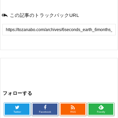

この記事のトラックバックURL
フォローする

Twitter
Facebook
RSS
Feedly