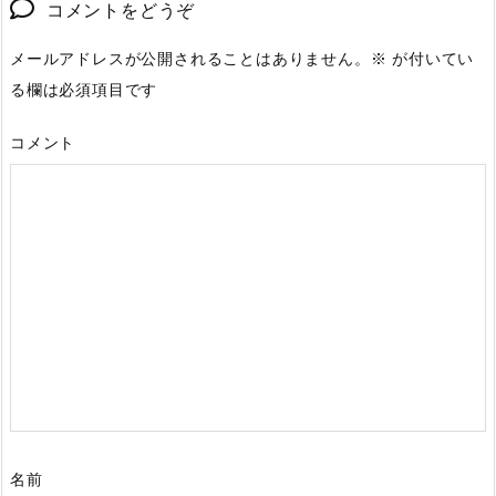
コメントをどうぞ
メールアドレスが公開されることはありません。
※
が付いてい
る欄は必須項目です
コメント
名前