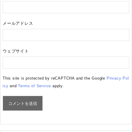
メールアドレス
ウェブサイト
This site is protected by reCAPTCHA and the Google
Privacy Pol
icy
and
Terms of Service
apply.