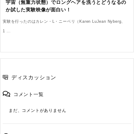
宇宙（無重力状態）でロングヘアを洗うとどうなるの
か試した実験映像が面白い！
実験を行ったのはカレン・L・ニーベリ（Karen LuJean Nyberg、
1 ...
ディスカッション
コメント一覧
まだ、コメントがありません