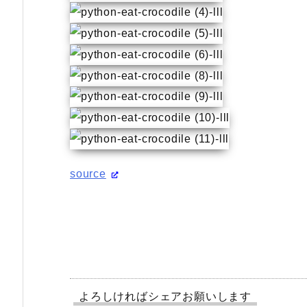
source
よろしければシェアお願いします