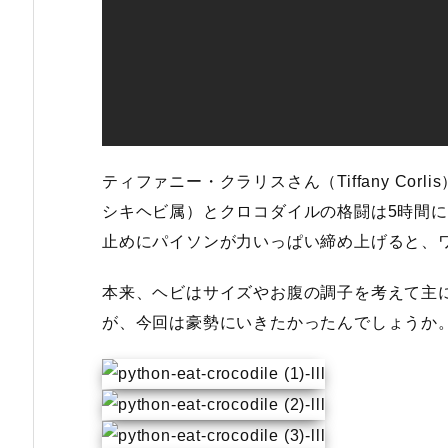
ティファニー・クラリスさん（Tiffany Co
シキヘビ属）とクロコダイルの格闘は5時間
止めにパイソンが力いっぱい締め上げると、
本来、ヘビはサイズやお腹の調子を考えて主
が、今回は豪勢にいきたかったんでしょうか