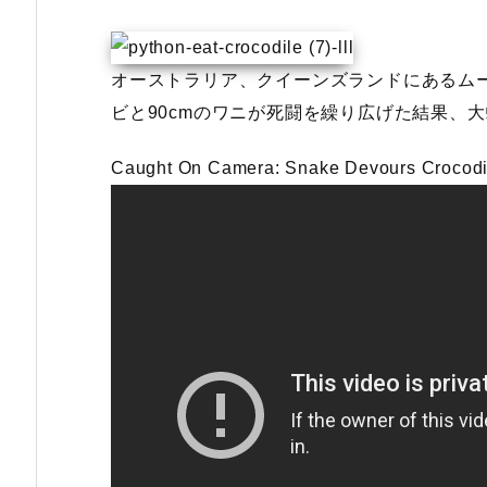
オーストラリア、クイーンズランドにあるムーン
ビと90cmのワニが死闘を繰り広げた結果、
Caught On Camera: Snake Devours Crocodile