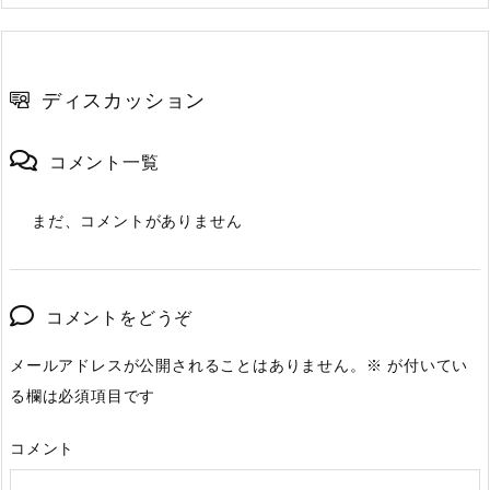
ディスカッション
コメント一覧
まだ、コメントがありません
コメントをどうぞ
メールアドレスが公開されることはありません。
※
が付いてい
る欄は必須項目です
コメント