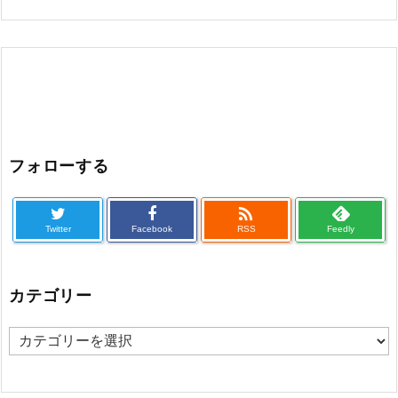
フォローする

Twitter
Facebook
RSS
Feedly
カテゴリー
カ
テ
ゴ