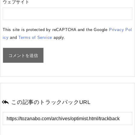
ウェブサイト
This site is protected by reCAPTCHA and the Google
Privacy Pol
icy
and
Terms of Service
apply.

この記事のトラックバックURL