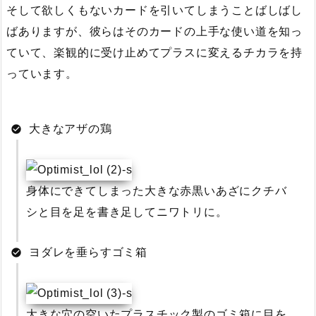
そして欲しくもないカードを引いてしまうことばしばし
ばありますが、彼らはそのカードの上手な使い道を知っ
ていて、楽観的に受け止めてプラスに変えるチカラを持
っています。
大きなアザの鶏
身体にできてしまった大きな赤黒いあざにクチバ
シと目を足を書き足してニワトリに。
ヨダレを垂らすゴミ箱
大きな穴の空いたプラスチック製のゴミ箱に目を