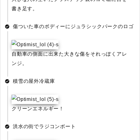
書き足す。
傷ついた車のボディーにジュラシックパークのロゴ
自動車の側面に出来た大きな傷をそれっぽくアレ
ンジ。
積雪の屋外冷蔵庫
クリーンエネルギー！
洪水の街でラジコンボート