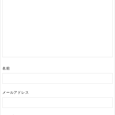
名前
メールアドレス