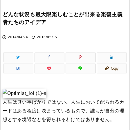
どんな状況も最大限楽しむことが出来る楽観主義
者たちのアイデア


2014/04/24
2016/05/05
B!
Copy
人生は良い事ばかりではない。人生において配られるカ
ードはある程度は決まっているもので、誰もが自分の理
想とする境遇などを得られるわけではありません。