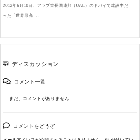
2013年6月10日、アラブ首長国連邦（UAE）のドバイで建設中だ
った「世界最高 ...
ディスカッション
コメント一覧
まだ、コメントがありません
コメントをどうぞ
メールアドレスが公開されることはありません。
※
が付いてい