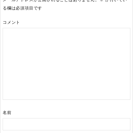
る欄は必須項目です
コメント
名前