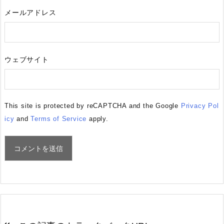
メールアドレス
ウェブサイト
This site is protected by reCAPTCHA and the Google
Privacy Pol
icy
and
Terms of Service
apply.