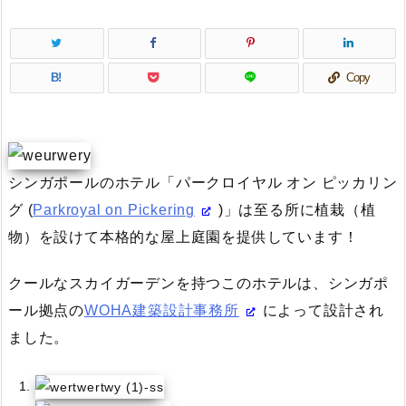
B!
Copy
シンガポールのホテル「パークロイヤル オン ピッカリン
グ (
Parkroyal on Pickering
)」は至る所に植栽（植
物）を設けて本格的な屋上庭園を提供しています！
クールなスカイガーデンを持つこのホテルは、シンガポ
ール拠点の
WOHA建築設計事務所
によって設計され
ました。