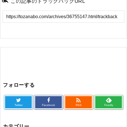

この記事のトラックバックURL
フォローする

Twitter
Facebook
RSS
Feedly
カテゴリー