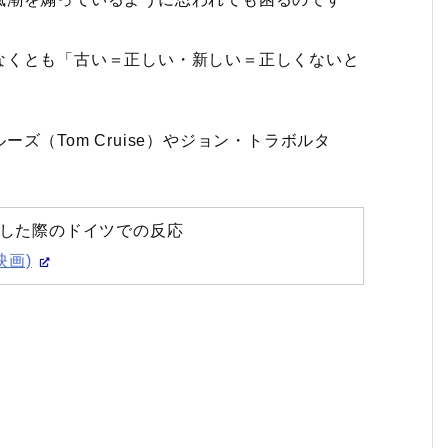
なくとも「古い＝正しい・新しい＝正しくないと
ズ（Tom Cruise）やジョン・トラボルタ
演した際のドイツでの反応
(映画)