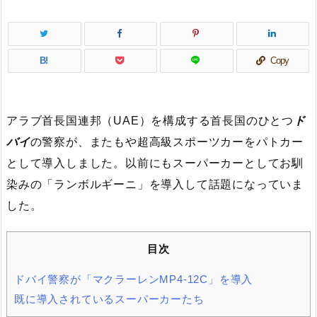
B!
Copy
アラブ首長国連邦（UAE）を構成する首長国のひとつ
ド
バイ
の警察が、またもや超高級スポーツカーをパトカー
として導入しました。以前にもスーパーカーとしてお馴
染みの「ランボルギーニ」を導入して話題になっていま
した。
目次
ドバイ警察が「マクラーレンMP4-12C」を導入
既に導入されているスーパーカーたち