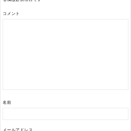
コメント
名前
メールアドレス