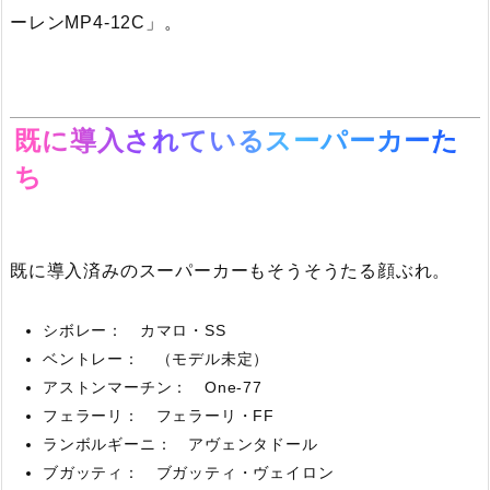
ーレンMP4-12C」。
既に導入されているスーパーカーた
ち
既に導入済みのスーパーカーもそうそうたる顔ぶれ。
シボレー： カマロ・SS
ベントレー： （モデル未定）
アストンマーチン： One-77
フェラーリ： フェラーリ・FF
ランボルギーニ： アヴェンタドール
ブガッティ： ブガッティ・ヴェイロン