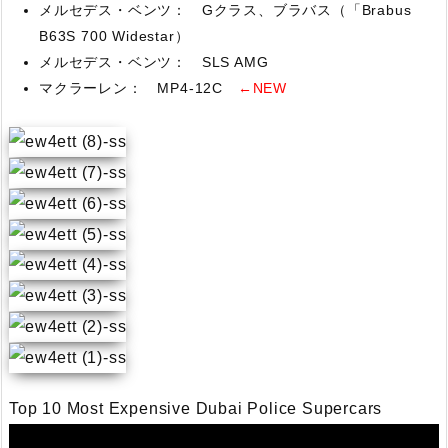
メルセデス・ベンツ： Gクラス、ブラバス（「Brabus
B63S 700 Widestar）
メルセデス・ベンツ： SLS AMG
マクラーレン： MP4-12C
←NEW
Top 10 Most Expensive Dubai Police Supercars