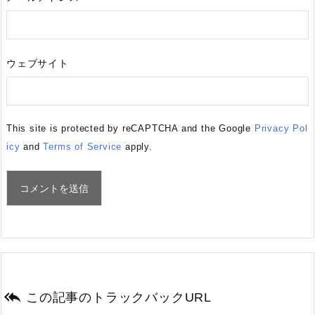
ウェブサイト
This site is protected by reCAPTCHA and the Google
Privacy Pol
icy
and
Terms of Service
apply.

この記事のトラックバックURL