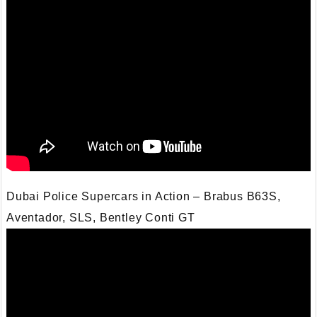
Dubai Police Supercars in Action – Brabus B63S,
Aventador, SLS, Bentley Conti GT