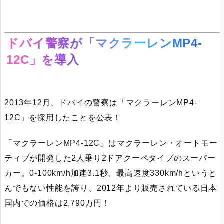
ドバイ警察が「マクラーレンMP4-
12C」を導入
2013年12月、ドバイの警察は「マクラーレンMP4-
12C」を採用したことを公表！
「マクラーレンMP4-12C」はマクラーレン・オートモー
ティブが開発した2人乗り2ドアクーペタイプのスーパー
カー。0-100km/h加速3.1秒、最高速度330km/hというと
んでもない性能を誇り、2012年より販売されている日本
国内での価格は2,790万円！