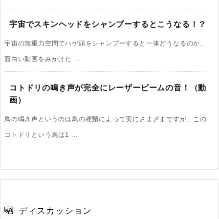
宇宙でスキンヘッドをシャンプーするとこうなる！？
宇宙の無重力空間でハゲ頭をシャンプーすると一体どうなるのか、
面白い動画をみかけた ...
コトドリの鳴き声が完全にレーザービームの音！（動
画）
鳥の鳴き声というのは鳥の種類によって実にさまざまですが、この
コトドリという鳥は1 ...
ディスカッション