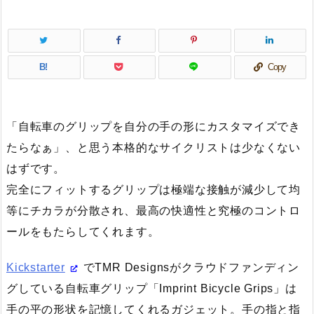
B!
Copy
「自転車のグリップを自分の手の形にカスタマイズでき
たらなぁ」、と思う本格的なサイクリストは少なくない
はずです。
完全にフィットするグリップは極端な接触が減少して均
等にチカラが分散され、最高の快適性と究極のコントロ
ールをもたらしてくれます。
Kickstarter
でTMR Designsがクラウドファンディン
グしている自転車グリップ「Imprint Bicycle Grips」は
手の平の形状を記憶してくれるガジェット。手の指と指