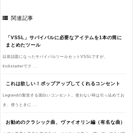

関連記事
「VSSL」サバイバルに必要なアイテムを1本の筒に
まとめたツール
以前話題になったサバイバルツールセットVSSLですが、
kickstarterでク ...
これは欲しい！ポップアップしてくれるコンセント
Legrandの製造する面白いコンセント。使わない時は引っ込めてお
き、使うときに ...
お勧めのクラシック曲、ヴァイオリン編（有名な曲）