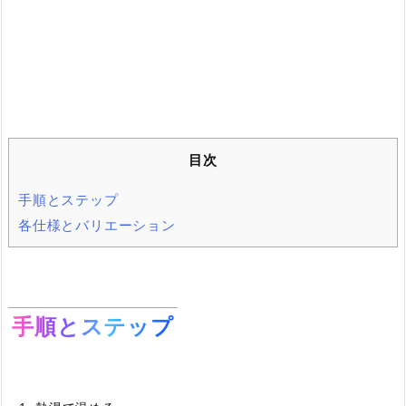
目次
手順とステップ
各仕様とバリエーション
手順とステップ