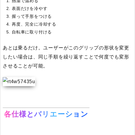
熱湯で温める
表面だけを冷やす
握って手形をつける
再度、完全に冷却する
自転車に取り付ける
あとは乗るだけ。ユーザーがこのグリップの形状を変更
したい場合は、同じ手順を繰り返すことで何度でも変形
させることが可能。
各仕様とバリエーション