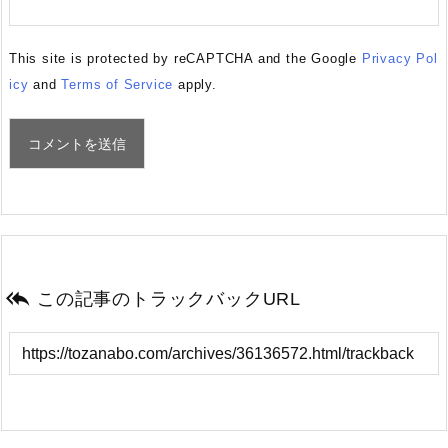
This site is protected by reCAPTCHA and the Google
Privacy Pol
icy
and
Terms of Service
apply.

この記事のトラックバックURL