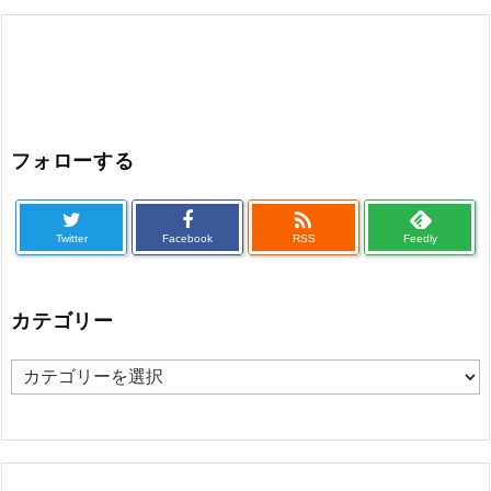
フォローする

Twitter
Facebook
RSS
Feedly
カテゴリー
カ
テ
ゴ
リ