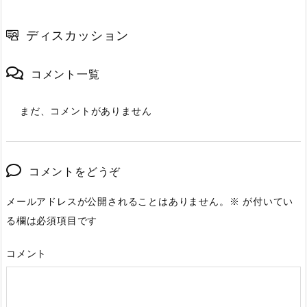
ディスカッション
コメント一覧
まだ、コメントがありません
コメントをどうぞ
メールアドレスが公開されることはありません。
※
が付いてい
る欄は必須項目です
コメント