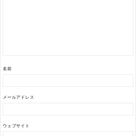
名前
メールアドレス
ウェブサイト