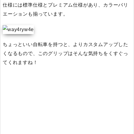
仕様には標準仕様とプレミアム仕様があり、カラーバリ
エーションも揃っています。
ちょっといい自転車を持つと、よりカスタムアップした
くなるもので、このグリップはそんな気持ちをくすぐっ
てくれますね！