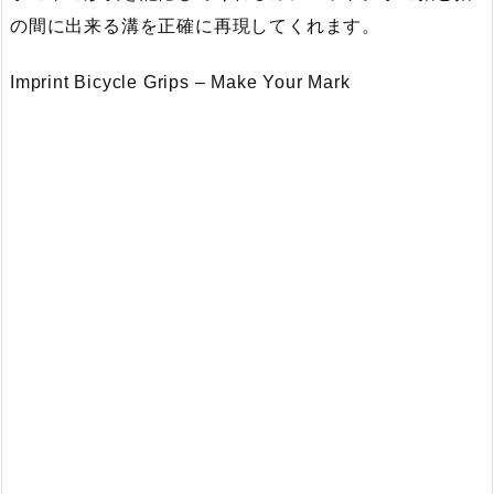
の間に出来る溝を正確に再現してくれます。
Imprint Bicycle Grips – Make Your Mark