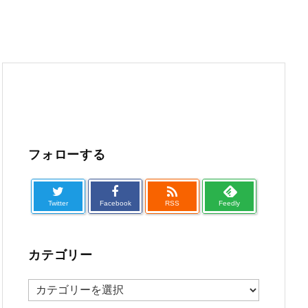
フォローする

Twitter
Facebook
RSS
Feedly
カテゴリー
カ