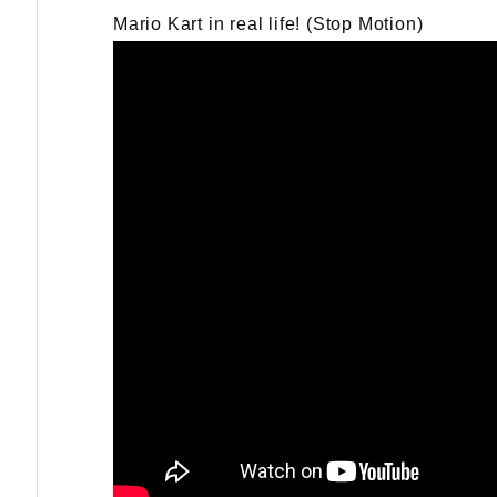
Mario Kart in real life! (Stop Motion)