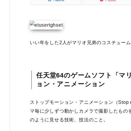
いい年をした2人がマリオ兄弟のコスチュー
任天堂64のゲームソフト「マ
ョン・アニメーション
ストップモーション・アニメーション（Stop mo
マ毎に少しずつ動かしカメラで撮影したもの
のように見せる技術、技法のこと。