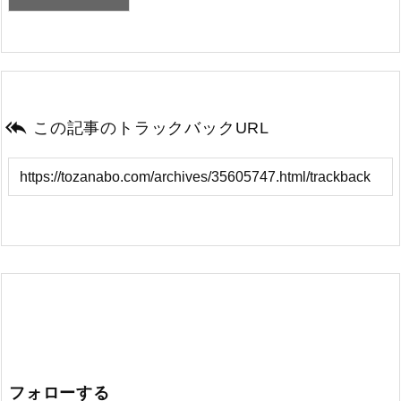

この記事のトラックバックURL
フォローする