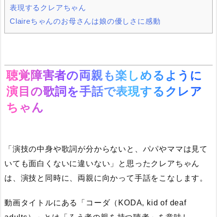
表現するクレアちゃん
Claireちゃんのお母さんは娘の優しさに感動
聴覚障害者の両親も楽しめるように
演目の歌詞を手話で表現するクレア
ちゃん
「演技の中身や歌詞が分からないと、パパやママは見て
いても面白くないに違いない」と思ったクレアちゃん
は、演技と同時に、両親に向かって手話をこなします。
動画タイトルにある「コーダ（KODA, kid of deaf