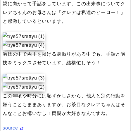
親に向かって手話をしています。この出来事についてク
レアちゃんのお母さんは「クレアは私達のヒーロー！」
と感激しているといいます。
演技の中で両手を掲げる身振りがある中でも、手話と演
技をミックスさせています。結構忙しそう！
この年頃や時分には恥ずかしさから、他人と別の行動を
嫌うこともままありますが、お茶目なクレアちゃんはそ
んなことお構いなし！両親が大好きなんですね。
source