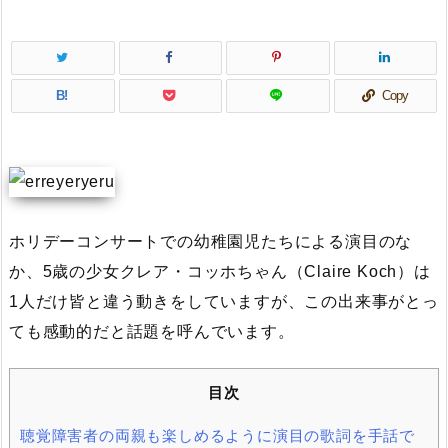
B!
Copy
ホリデーコンサートでの幼稚園児たちによる演目のな
か、5歳の少女クレア・コッホちゃん（Claire Koch）は
1人だけ皆と違う動きをしていますが、この出来事がとっ
ても感動的だと話題を呼んでいます。
目次
聴覚障害者の両親も楽しめるように演目の歌詞を手話で