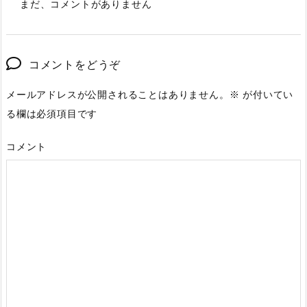
まだ、コメントがありません
コメントをどうぞ
メールアドレスが公開されることはありません。
※
が付いてい
る欄は必須項目です
コメント