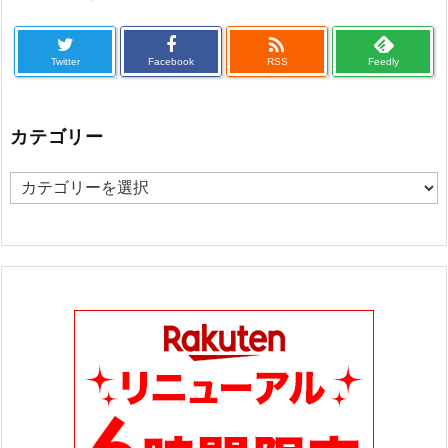

Twitter
Facebook
RSS
Feedly
カテゴリー
カ
テ
ゴ
リ
ー