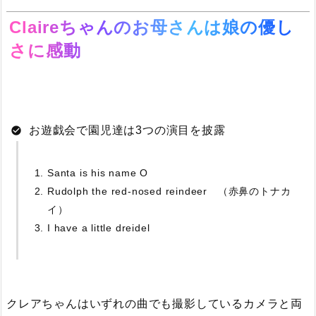
Claireちゃんのお母さんは娘の優し
さに感動
お遊戯会で園児達は3つの演目を披露
Santa is his name O
Rudolph the red-nosed reindeer （赤鼻のトナカ
イ）
I have a little dreidel
クレアちゃんはいずれの曲でも撮影しているカメラと両