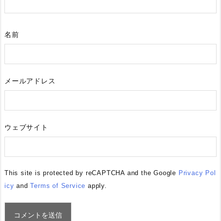
名前
メールアドレス
ウェブサイト
This site is protected by reCAPTCHA and the Google
Privacy Pol
icy
and
Terms of Service
apply.