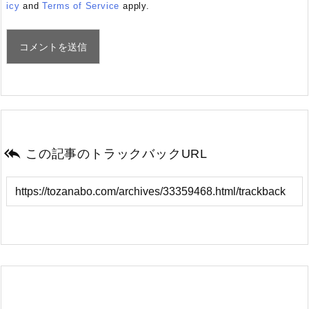
icy
and
Terms of Service
apply.

この記事のトラックバックURL