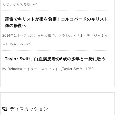
くと、とんでもないハ ...
落雷でキリストが指を負傷！コルコバードのキリスト
像の修復へ
2014年1月中旬に起こった大嵐で、ブラジル・リオ・デ・ジャネイ
ロにあるコルコバ ...
Taylor Swift、白血病患者の6歳の少年と一緒に歌う
by:Dvincleo テイラー・スウィフト（Taylor Swift、1989 ...
ディスカッション