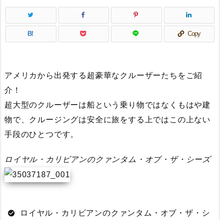
B!
Copy
アメリカから出発する超豪華なクルーザーたちをご紹
介！
超大型のクルーザーは船という乗り物ではなくもはや建
物で、クルージングは安全に旅をする上ではこの上ない
手段のひとつです。
ロイヤル・カリビアンのクァンタム・オブ・ザ・シーズ
ロイヤル・カリビアンのクァンタム・オブ・ザ・シ