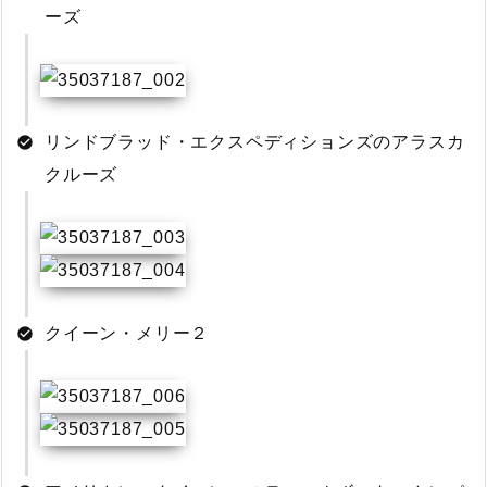
ーズ
リンドブラッド・エクスペディションズのアラスカ
クルーズ
クイーン・メリー２