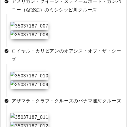
アメリカン・クイーン・スティームボート・カンパ
ニー（
AQSC
）のミシシッピ川クルーズ
ロイヤル・カリビアンのオアシス・オブ・ザ・シー
ズ
アザマラ・クラブ・クルーズのパナマ運河クルーズ