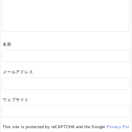
名前
メールアドレス
ウェブサイト
This site is protected by reCAPTCHA and the Google
Privacy Pol