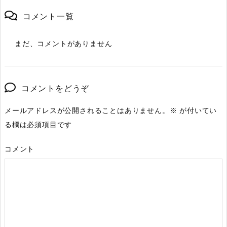
コメント一覧
まだ、コメントがありません
コメントをどうぞ
メールアドレスが公開されることはありません。
※
が付いてい
る欄は必須項目です
コメント