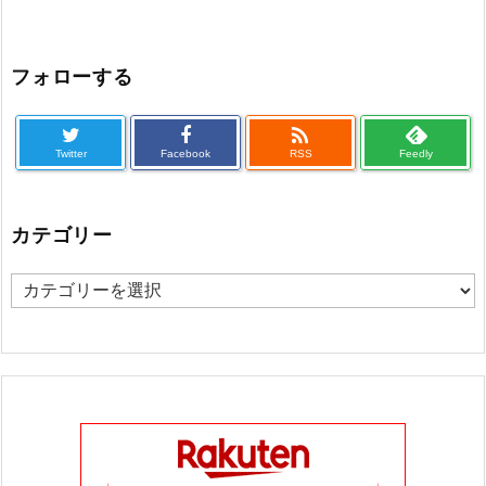
フォローする

Twitter
Facebook
RSS
Feedly
カテゴリー
カ
テ
ゴ
リ
ー