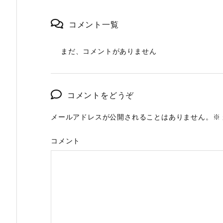
コメント一覧
まだ、コメントがありません
コメントをどうぞ
メールアドレスが公開されることはありません。
※
コメント