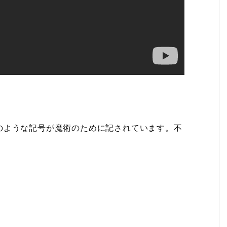
のような記号が魔術のために記されています。不