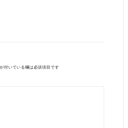
が付いている欄は必須項目です