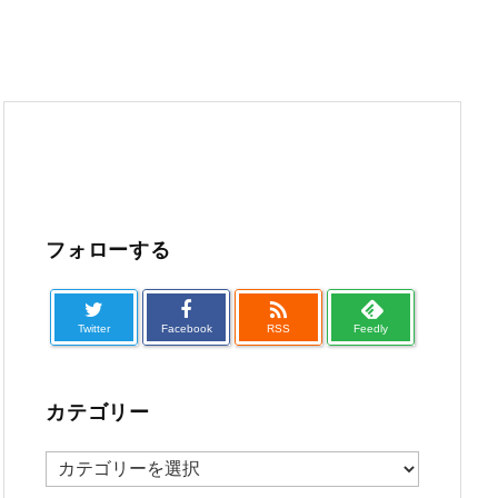
フォローする

Twitter
Facebook
RSS
Feedly
カテゴリー
カ