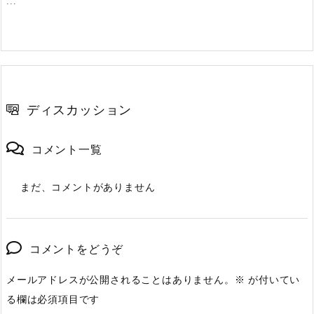
...
ディスカッション
コメント一覧
まだ、コメントがありません
コメントをどうぞ
メールアドレスが公開されることはありません。
※
が付いてい
る欄は必須項目です