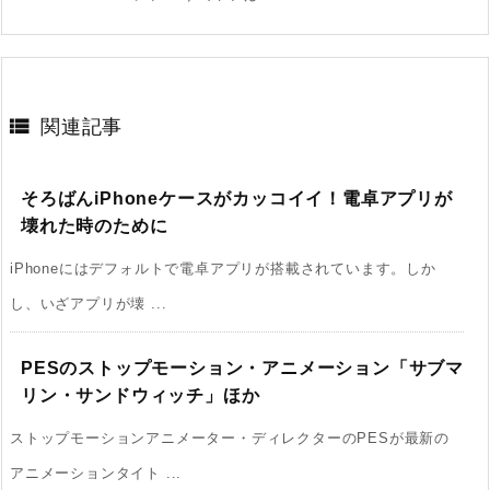

関連記事
そろばんiPhoneケースがカッコイイ！電卓アプリが
壊れた時のために
iPhoneにはデフォルトで電卓アプリが搭載されています。しか
し、いざアプリが壊 ...
PESのストップモーション・アニメーション「サブマ
リン・サンドウィッチ」ほか
ストップモーションアニメーター・ディレクターのPESが最新の
アニメーションタイト ...