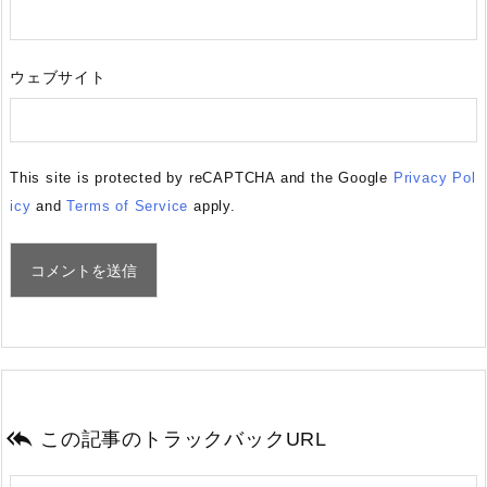
ウェブサイト
This site is protected by reCAPTCHA and the Google
Privacy Pol
icy
and
Terms of Service
apply.

この記事のトラックバックURL