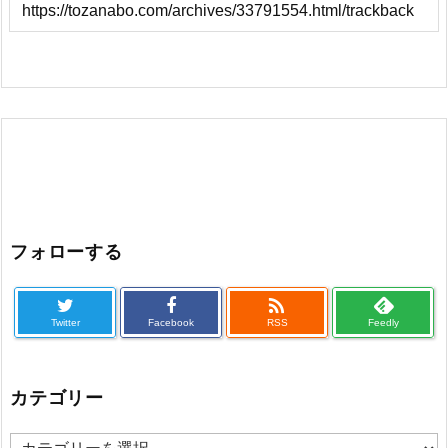
フォローする

Twitter
Facebook
RSS
Feedly
カテゴリー