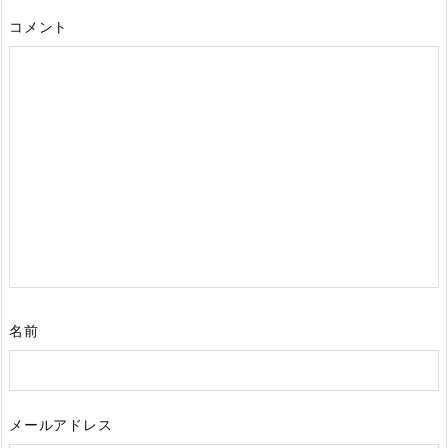
コメント
名前
メールアドレス