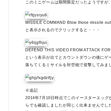
このミニゲームは期間限定だったようですが
MISSILE COMMAND Blow those missile out o
と表示されるのでクリックすると・・・
DEFEND THIS VIDEO FROM ATTACK F
という表示が出てとカウントダウンの後にゲ
落ちてくるミサイルを対空砲で迎撃してみま
※追記
2014年7月10日時点でこのイースターエッ
らでも確認しましたが同じく出来ませんでし