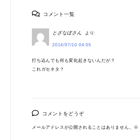
コメント一覧
とざなぼさん
より:
2014/07/10 04:05
打ち込んでも何も変化起きないんだが？
これガセネタ？
コメントをどうぞ
メールアドレスが公開されることはありません。
※