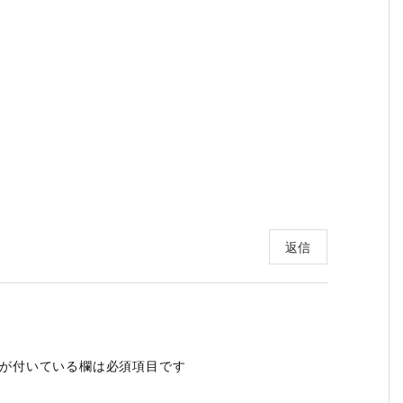
返信
が付いている欄は必須項目です