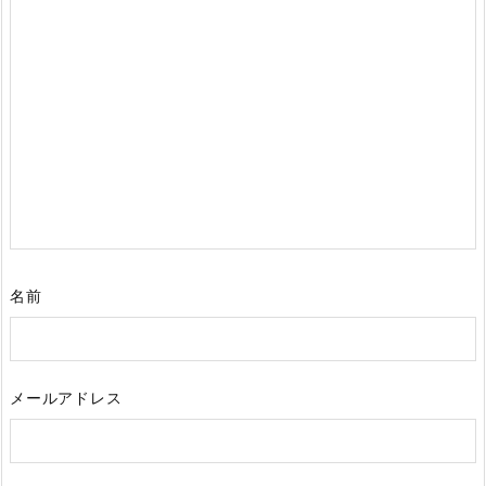
名前
メールアドレス