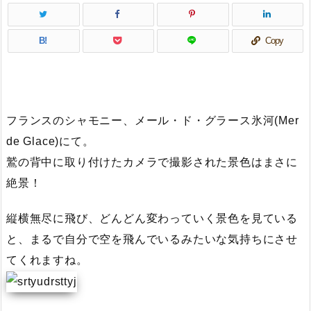
B!
Copy
フランスのシャモニー、メール・ド・グラース氷河(Mer
de Glace)にて。
鷲の背中に取り付けたカメラで撮影された景色はまさに
絶景！
縦横無尽に飛び、どんどん変わっていく景色を見ている
と、まるで自分で空を飛んでいるみたいな気持ちにさせ
てくれますね。