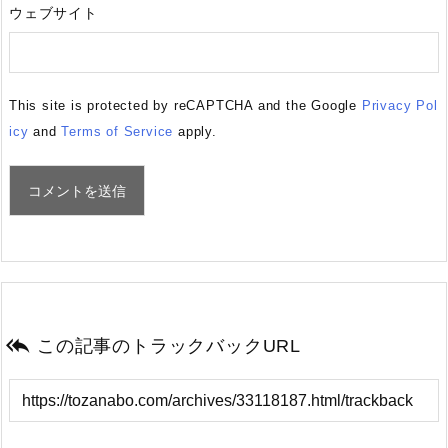
ウェブサイト
This site is protected by reCAPTCHA and the Google
Privacy Pol
icy
and
Terms of Service
apply.

この記事のトラックバックURL