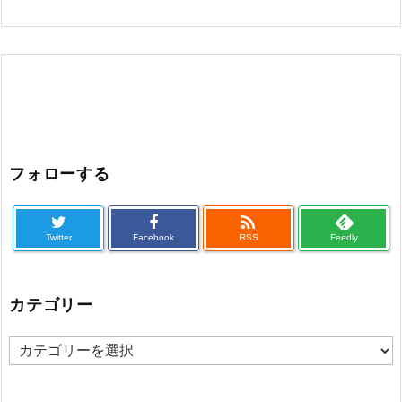
フォローする

Twitter
Facebook
RSS
Feedly
カテゴリー
カ
テ