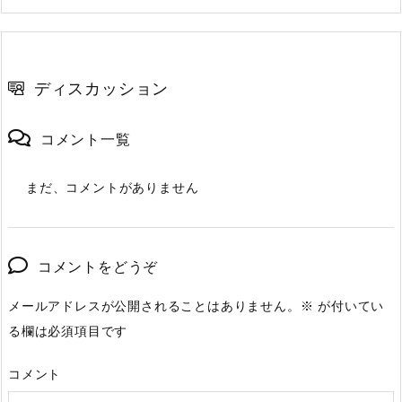
ディスカッション
コメント一覧
まだ、コメントがありません
コメントをどうぞ
メールアドレスが公開されることはありません。
※
が付いてい
る欄は必須項目です
コメント