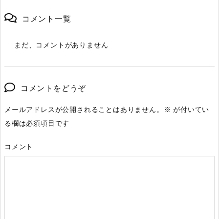
コメント一覧
まだ、コメントがありません
コメントをどうぞ
メールアドレスが公開されることはありません。
※
が付いてい
る欄は必須項目です
コメント