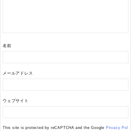
名前
メールアドレス
ウェブサイト
This site is protected by reCAPTCHA and the Google
Privacy Pol