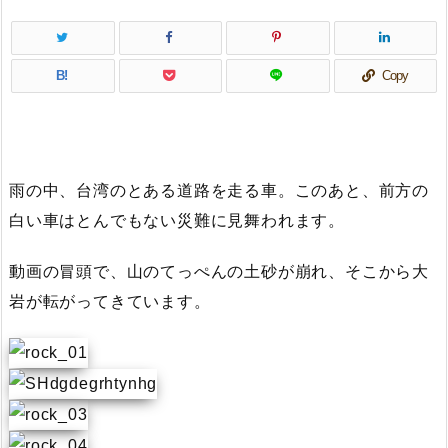
B!
Copy
雨の中、台湾のとある道路を走る車。このあと、前方の
白い車はとんでもない災難に見舞われます。
動画の冒頭で、山のてっぺんの土砂が崩れ、そこから大
岩が転がってきています。