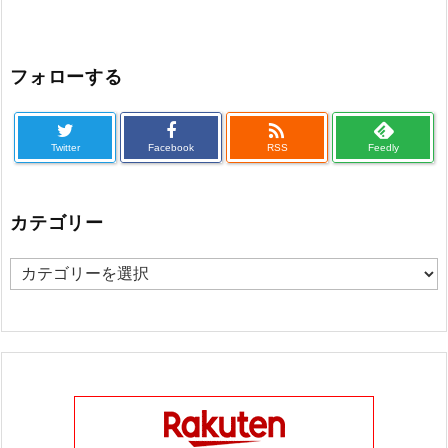
フォローする

Twitter
Facebook
RSS
Feedly
カテゴリー
カ
テ
ゴ
リ
ー