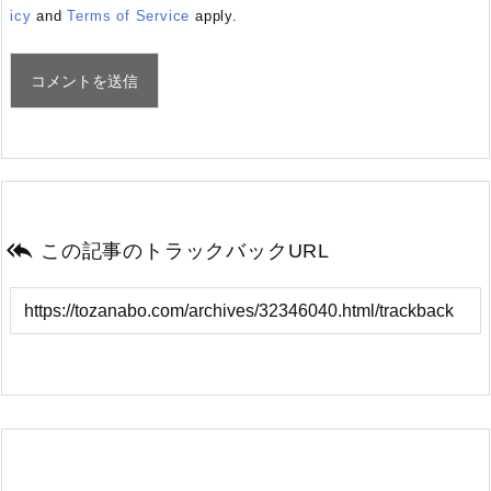
icy
and
Terms of Service
apply.

この記事のトラックバックURL