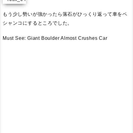
もう少し勢いが強かったら落石がひっくり返って車をペ
シャンコにするところでした。
Must See: Giant Boulder Almost Crushes Car