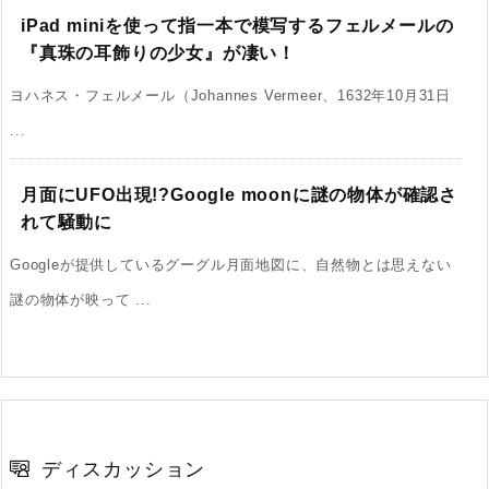
iPad miniを使って指一本で模写するフェルメールの
『真珠の耳飾りの少女』が凄い！
ヨハネス・フェルメール（Johannes Vermeer、1632年10月31日
...
月面にUFO出現!?Google moonに謎の物体が確認さ
れて騒動に
Googleが提供しているグーグル月面地図に、自然物とは思えない
謎の物体が映って ...
ディスカッション