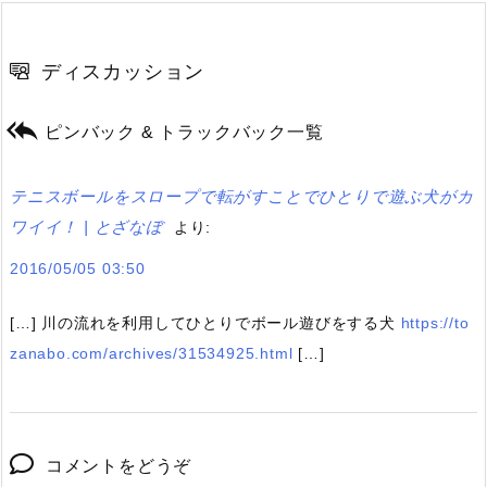
ディスカッション

ピンバック & トラックバック一覧
テニスボールをスロープで転がすことでひとりで遊ぶ犬がカ
ワイイ！ | とざなぼ
より:
2016/05/05 03:50
[…] 川の流れを利用してひとりでボール遊びをする犬
https://to
zanabo.com/archives/31534925.html
[…]
コメントをどうぞ