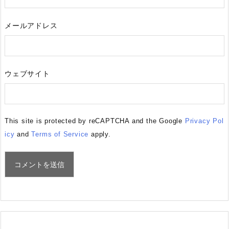
メールアドレス
ウェブサイト
This site is protected by reCAPTCHA and the Google
Privacy Pol
icy
and
Terms of Service
apply.