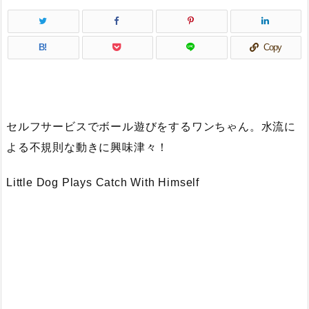
B!
Copy
セルフサービスでボール遊びをするワンちゃん。水流に
よる不規則な動きに興味津々！
Little Dog Plays Catch With Himself