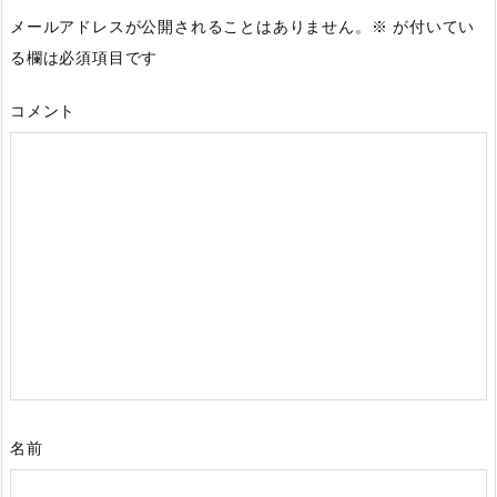
メールアドレスが公開されることはありません。
※
が付いてい
る欄は必須項目です
コメント
名前