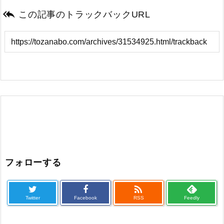

この記事のトラックバックURL
フォローする

Twitter
Facebook
RSS
Feedly