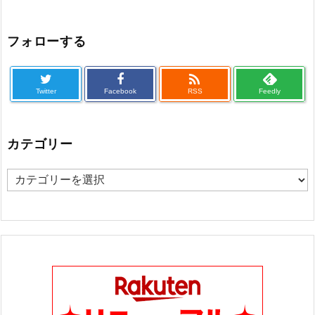
フォローする

Twitter
Facebook
RSS
Feedly
カテゴリー
カ
テ
ゴ
リ
ー