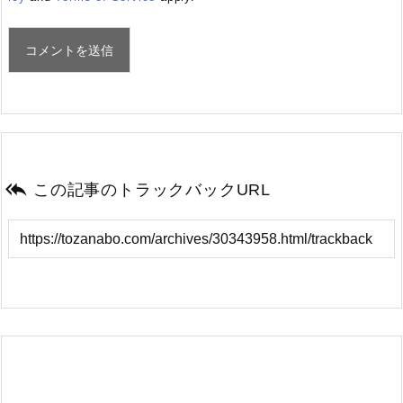

この記事のトラックバックURL