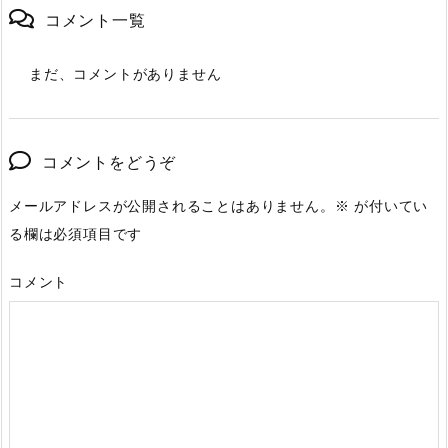
コメント一覧
まだ、コメントがありません
コメントをどうぞ
メールアドレスが公開されることはありません。
※
が付いてい
る欄は必須項目です
コメント