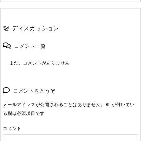
ディスカッション
コメント一覧
まだ、コメントがありません
コメントをどうぞ
メールアドレスが公開されることはありません。
※
が付いてい
る欄は必須項目です
コメント