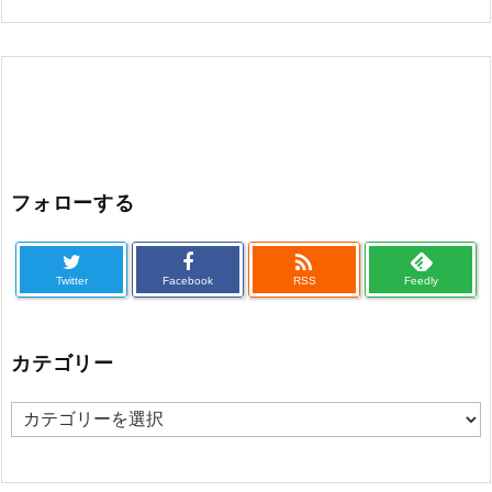
フォローする

Twitter
Facebook
RSS
Feedly
カテゴリー
カ
テ
ゴ