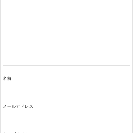
名前
メールアドレス