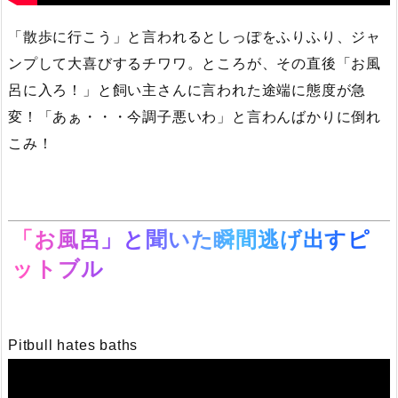
「散歩に行こう」と言われるとしっぽをふりふり、ジャ
ンプして大喜びするチワワ。ところが、その直後「お風
呂に入ろ！」と飼い主さんに言われた途端に態度が急
変！「あぁ・・・今調子悪いわ」と言わんばかりに倒れ
こみ！
「お風呂」と聞いた瞬間逃げ出すピ
ットブル
Pitbull hates baths