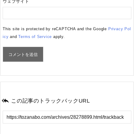
ウェブサイト
This site is protected by reCAPTCHA and the Google
Privacy Pol
icy
and
Terms of Service
apply.

この記事のトラックバックURL