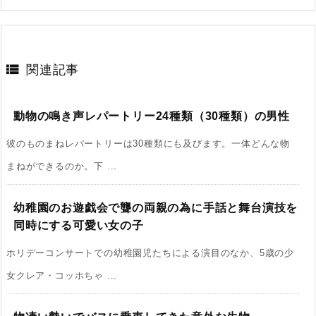

関連記事
動物の鳴き声レパートリー24種類（30種類）の男性
彼のものまねレパートリーは30種類にも及びます。一体どんな物
まねができるのか。下 ...
幼稚園のお遊戯会で聾の両親の為に手話と舞台演技を
同時にする可愛い女の子
ホリデーコンサートでの幼稚園児たちによる演目のなか、5歳の少
女クレア・コッホちゃ ...