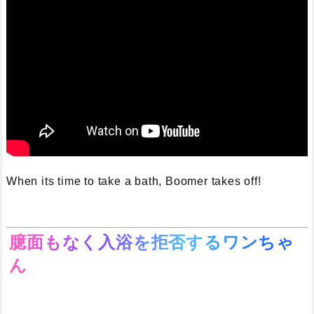
When its time to take a bath, Boomer takes off!
臆面もなく入浴を拒否するワンちゃ
ん