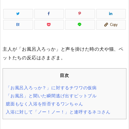
B!
Copy
主人が「お風呂入ろっか」と声を掛けた時の犬や猫、ペ
ットたちの反応はさまざま。
目次
「お風呂入ろっか？」に対するチワワの仮病
「お風呂」と聞いた瞬間逃げ出すピットブル
臆面もなく入浴を拒否するワンちゃん
入浴に対して「ノー！ノー！」と連呼するネコさん