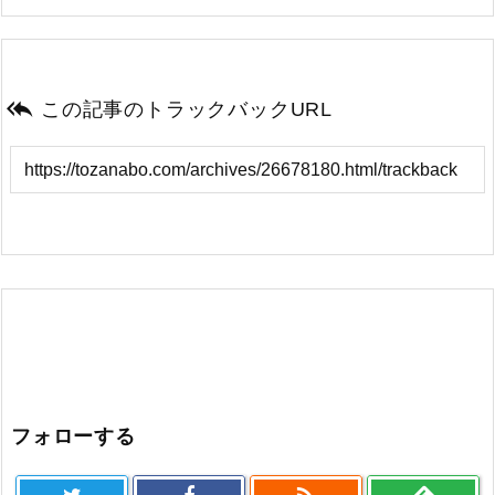

この記事のトラックバックURL
フォローする