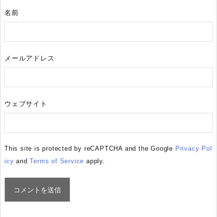
名前
メールアドレス
ウェブサイト
This site is protected by reCAPTCHA and the Google
Privacy Pol
icy
and
Terms of Service
apply.