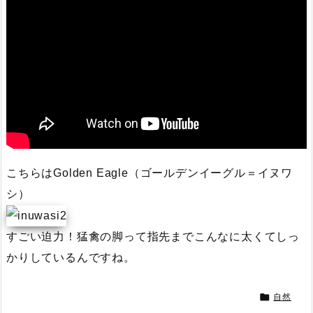
こちらはGolden Eagle（ゴールデンイーグル＝イヌワ
シ）
すごい迫力！猛禽の脚って指先までこんなに太くてしっ
かりしているんですね。

自然