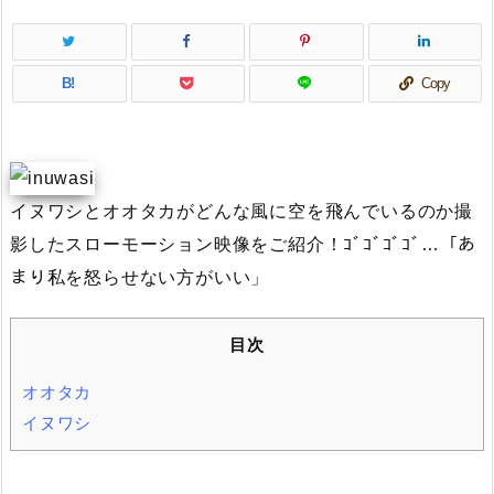
B!
Copy
イヌワシとオオタカがどんな風に空を飛んでいるのか撮
影したスローモーション映像をご紹介！ｺﾞｺﾞｺﾞｺﾞ…「あ
まり私を怒らせない方がいい」
目次
オオタカ
イヌワシ