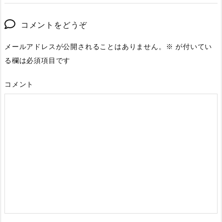
コメントをどうぞ
メールアドレスが公開されることはありません。
※
が付いてい
る欄は必須項目です
コメント