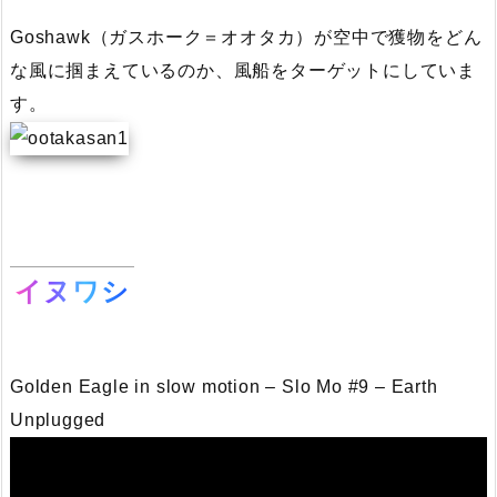
Goshawk（ガスホーク＝オオタカ）が空中で獲物をどん
な風に掴まえているのか、風船をターゲットにしていま
す。
イヌワシ
Golden Eagle in slow motion – Slo Mo #9 – Earth
Unplugged