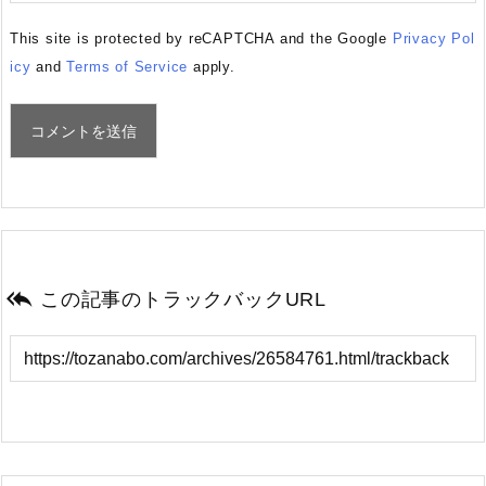
This site is protected by reCAPTCHA and the Google
Privacy Pol
icy
and
Terms of Service
apply.

この記事のトラックバックURL