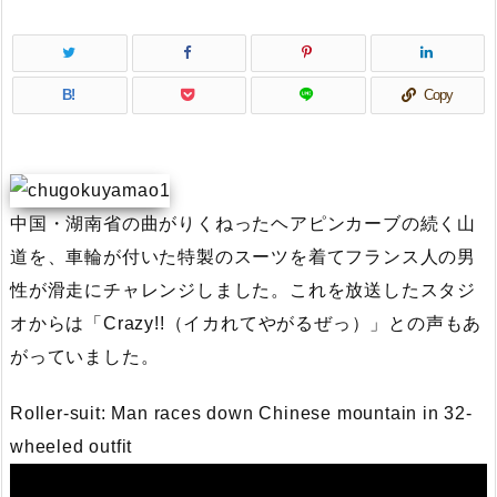
B!
Copy
中国・湖南省の曲がりくねったヘアピンカーブの続く山
道を、車輪が付いた特製のスーツを着てフランス人の男
性が滑走にチャレンジしました。これを放送したスタジ
オからは「Crazy!!（イカれてやがるぜっ）」との声もあ
がっていました。
Roller-suit: Man races down Chinese mountain in 32-
wheeled outfit