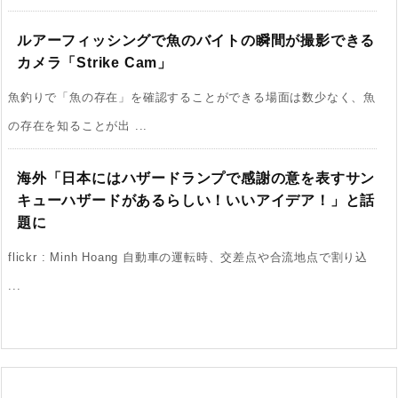
ルアーフィッシングで魚のバイトの瞬間が撮影できる
カメラ「Strike Cam」
魚釣りで「魚の存在」を確認することができる場面は数少なく、魚
の存在を知ることが出 ...
海外「日本にはハザードランプで感謝の意を表すサン
キューハザードがあるらしい！いいアイデア！」と話
題に
flickr : Minh Hoang 自動車の運転時、交差点や合流地点で割り込
...