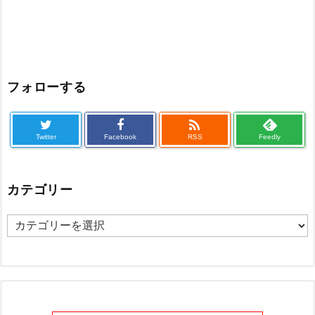
フォローする

Twitter
Facebook
RSS
Feedly
カテゴリー
カ
テ
ゴ
リ