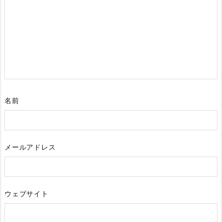
名前
メールアドレス
ウェブサイト