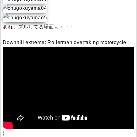
あれ、ズルしてる場面も・・・
Downhill extreme: Rollerman overtaking motorcycle!
)