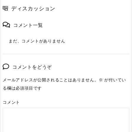
ディスカッション
コメント一覧
まだ、コメントがありません
コメントをどうぞ
メールアドレスが公開されることはありません。
※
が付いてい
る欄は必須項目です
コメント