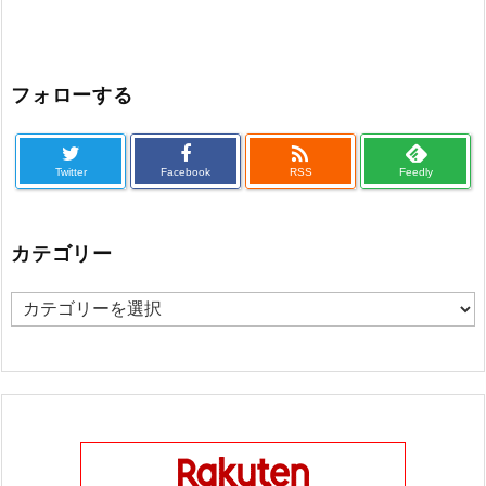
フォローする

Twitter
Facebook
RSS
Feedly
カテゴリー
カ
テ
ゴ
リ
ー