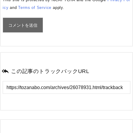
icy
and
Terms of Service
apply.

この記事のトラックバックURL