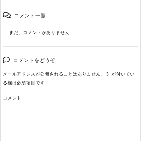
コメント一覧
まだ、コメントがありません
コメントをどうぞ
メールアドレスが公開されることはありません。
※
が付いてい
る欄は必須項目です
コメント