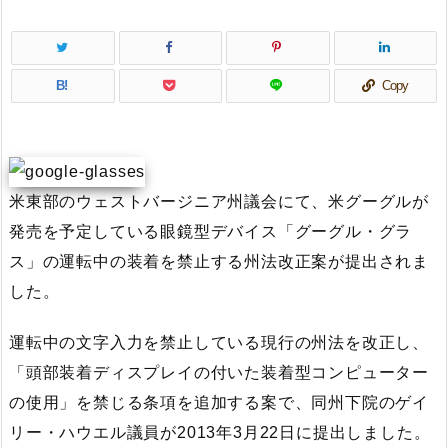
B!
Copy
米東部のウェストバージニア州議会にて、米グーグルが
発売を予定している眼鏡型デバイス「グーグル・グラ
ス」の運転中の装着を禁止する州法改正案が提出されま
した。
運転中の文字入力を禁止している現行の州法を改正し、
「頭部装着ディスプレイの付いた装着型コンピューター
の使用」を禁じる条項を追加する案で、同州下院のゲイ
リー・ハウエル議員が2013年3月22日に提出しました。