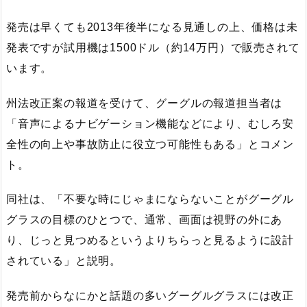
発売は早くても2013年後半になる見通しの上、価格は未
発表ですが試用機は1500ドル（約14万円）で販売されて
います。
州法改正案の報道を受けて、グーグルの報道担当者は
「音声によるナビゲーション機能などにより、むしろ安
全性の向上や事故防止に役立つ可能性もある」とコメン
ト。
同社は、「不要な時にじゃまにならないことがグーグル
グラスの目標のひとつで、通常、画面は視野の外にあ
り、じっと見つめるというよりちらっと見るように設計
されている」と説明。
発売前からなにかと話題の多いグーグルグラスには改正