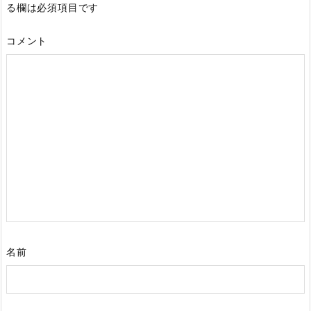
る欄は必須項目です
コメント
名前