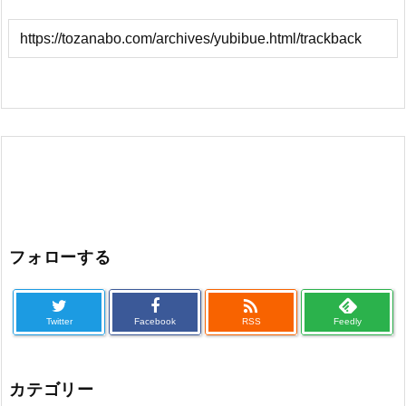
フォローする

Twitter
Facebook
RSS
Feedly
カテゴリー