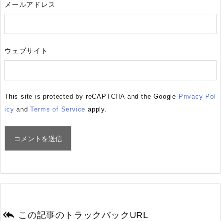
メールアドレス
ウェブサイト
This site is protected by reCAPTCHA and the Google
Privacy Pol
icy
and
Terms of Service
apply.

この記事のトラックバックURL