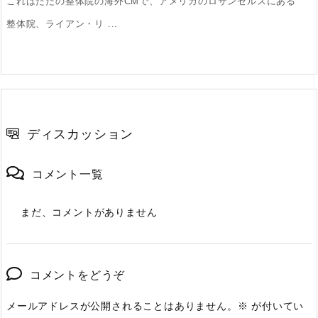
これはただの整体院の海外CMで、アメリカのロサンゼルスにある
整体院、ライアン・リ ...
ディスカッション
コメント一覧
まだ、コメントがありません
コメントをどうぞ
メールアドレスが公開されることはありません。
※
が付いてい