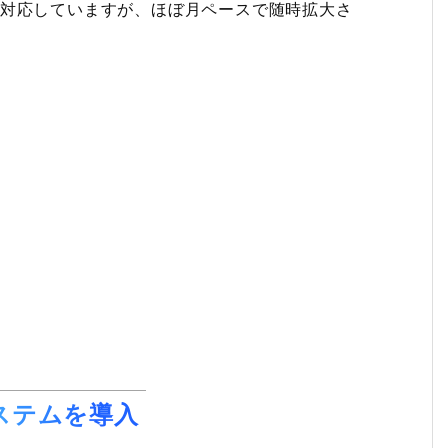
に対応していますが、ほぼ月ペースで随時拡大さ
システムを導入