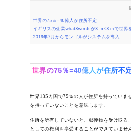
世界の75％=40億人が住所不定
イギリスの企業what3wordsが3 m×3 mで
2016年7月からモンゴルがシステムを導入
世界の75％=40億人が住所不
世界135カ国で75％の人が住所を持っていま
を持っていないことを意味します。
住所を所有していないと、郵便物を受け取る
としての権利を享受することができていませ