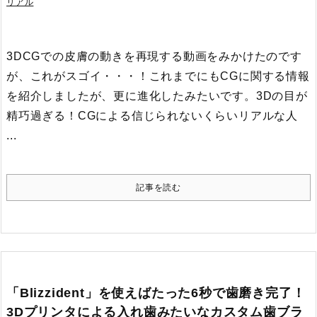
リアル
3DCGでの皮膚の動きを再現する動画をみかけたのです
が、これがスゴイ・・・！
これまでにもCGに関する情報
を紹介しましたが、更に進化したみたいです。
3Dの目が
精巧過ぎる！CGによる信じられないくらいリアルな人
...
記事を読む
「Blizzident」を使えばたった6秒で歯磨き完了！
3Dプリンタによる入れ歯みたいなカスタム歯ブラ