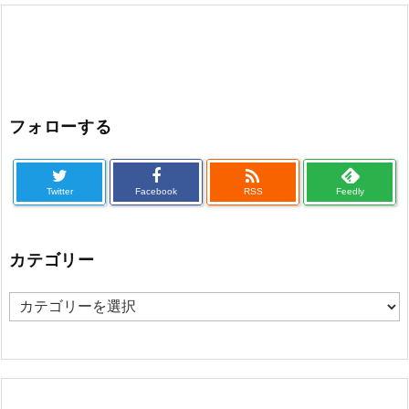
フォローする

Twitter
Facebook
RSS
Feedly
カテゴリー
カ
テ
ゴ
リ