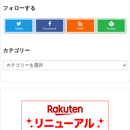
フォローする

Twitter
Facebook
RSS
Feedly
カテゴリー
カ
テ
ゴ
リ
ー