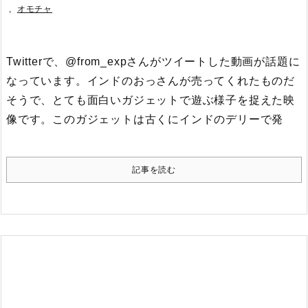
,
オモチャ
Twitterで、@from_expさんがツイートした動画が話題に
なっています。
インドのおっさんが売ってくれたものだ
そうで、とても面白いガジェットで遊ぶ様子を捉えた映
像です。このガジェットは古くにインドのデリーで発
記事を読む