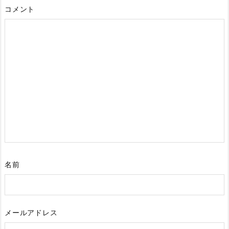
コメント
名前
メールアドレス