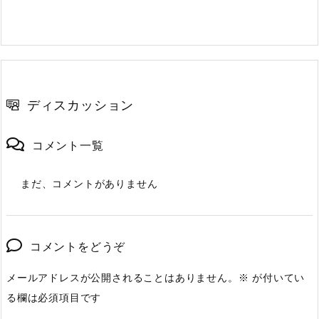
ディスカッション
コメント一覧
まだ、コメントがありません
コメントをどうぞ
メールアドレスが公開されることはありません。
※
が付いてい
る欄は必須項目です