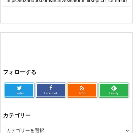
フォローする

Twitter
Facebook
RSS
Feedly
カテゴリー
カ