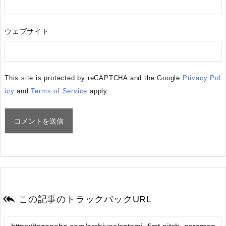
ウェブサイト
This site is protected by reCAPTCHA and the Google
Privacy Pol
icy
and
Terms of Service
apply.

この記事のトラックバックURL