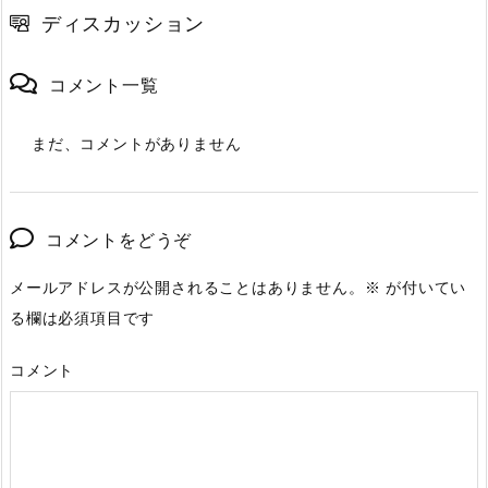
ディスカッション
コメント一覧
まだ、コメントがありません
コメントをどうぞ
メールアドレスが公開されることはありません。
※
が付いてい
る欄は必須項目です
コメント