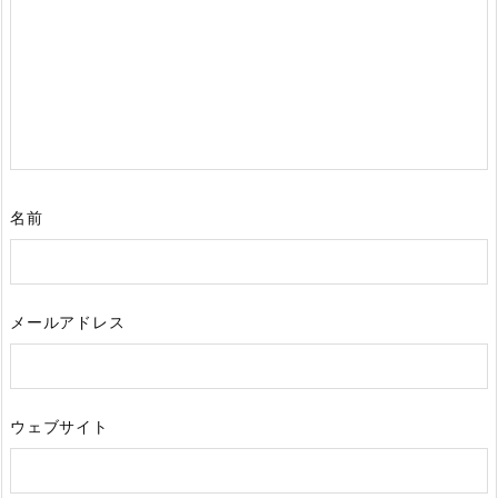
名前
メールアドレス
ウェブサイト