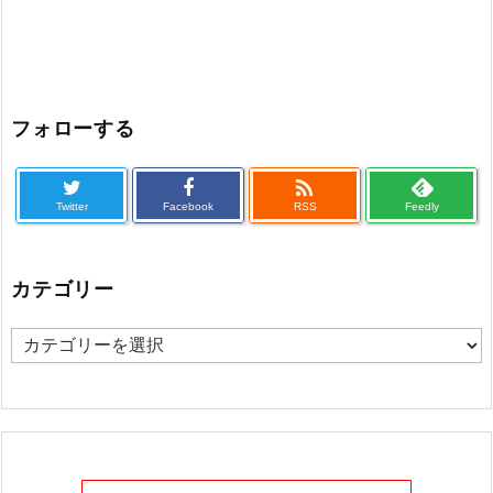
フォローする

Twitter
Facebook
RSS
Feedly
カテゴリー
カ
テ
ゴ
リ
ー