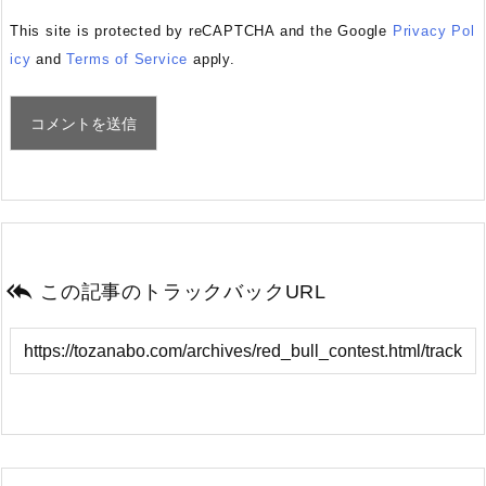
This site is protected by reCAPTCHA and the Google
Privacy Pol
icy
and
Terms of Service
apply.

この記事のトラックバックURL