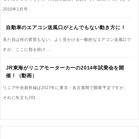
2010年1月号 ...
自動車のエアコン送風口がとんでもない動き方に！
見た目は何の変哲もない、よく見かける一般的なエアコン送風口で
すが、ここに指を掛け ...
JR東海がリニアモーターカーの2014年試乗会を開
催！（動画）
リニア中央新幹線は2027年に東京－名古屋間で開業予定ですが、
それに先立ち201 ...