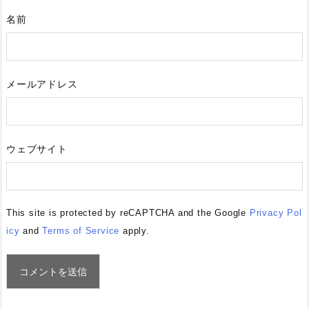
名前
メールアドレス
ウェブサイト
This site is protected by reCAPTCHA and the Google
Privacy Pol
icy
and
Terms of Service
apply.