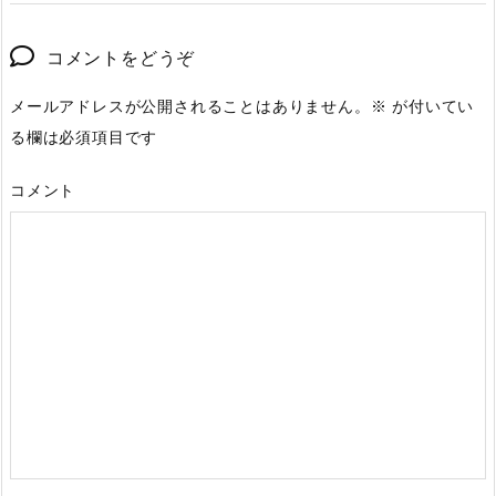
コメントをどうぞ
メールアドレスが公開されることはありません。
※
が付いてい
る欄は必須項目です
コメント