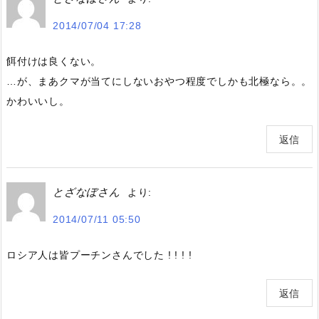
2014/07/04 17:28
餌付けは良くない。
…が、まあクマが当てにしないおやつ程度でしかも北極なら。。
かわいいし。
返信
とざなぼさん
より:
2014/07/11 05:50
ロシア人は皆プーチンさんでした ! ! ! !
返信