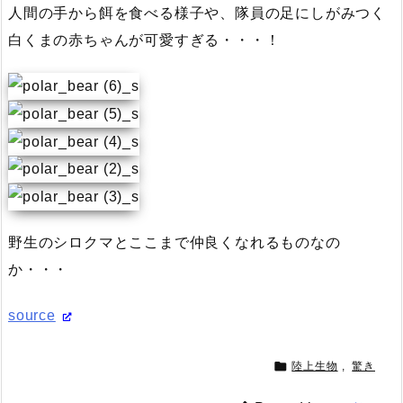
人間の手から餌を食べる様子や、隊員の足にしがみつく
白くまの赤ちゃんが可愛すぎる・・・！
野生のシロクマとここまで仲良くなれるものなの
か・・・
source

陸上生物
,
驚き