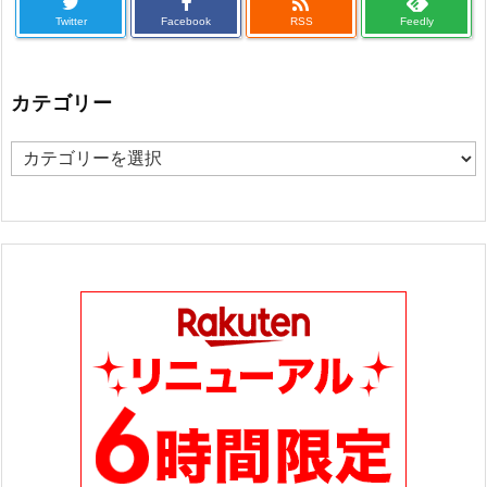

Twitter
Facebook
RSS
Feedly
カテゴリー
カ
テ
ゴ
リ
ー