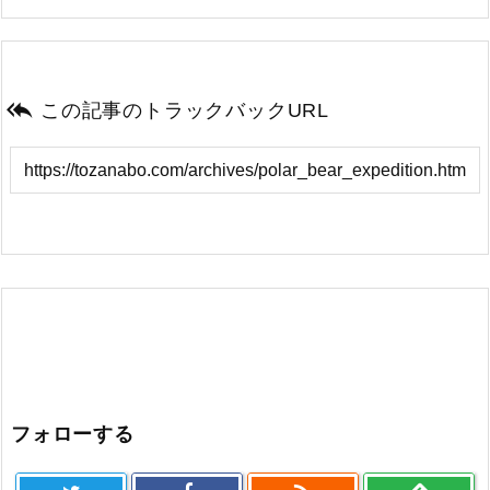

この記事のトラックバックURL
フォローする