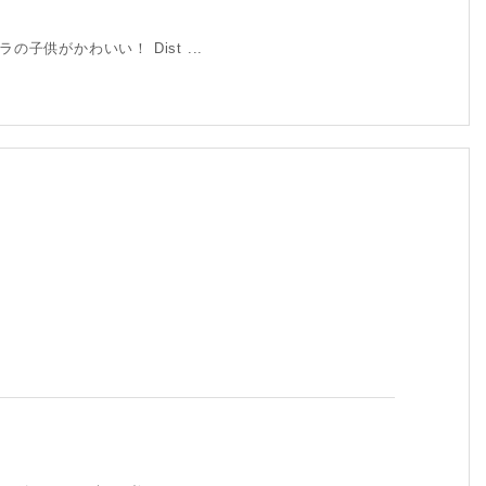
供がかわいい！ Dist ...