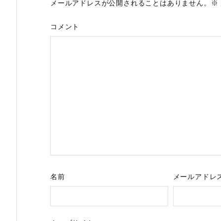
メールアドレスが公開されることはありません。
※
コメント
名前
メールアドレ