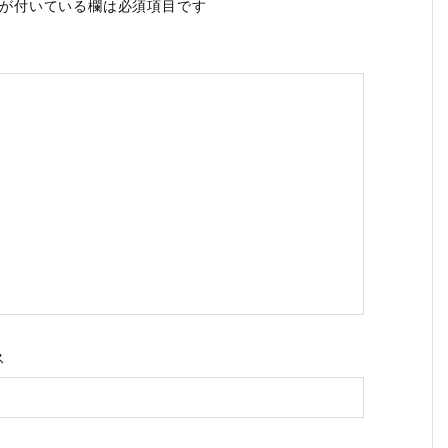
が付いている欄は必須項目です
ス