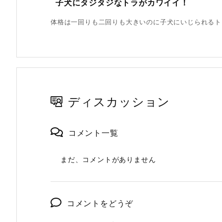
子犬にタジタジなトラがカワイイ！
体格は一回りも二回りも大きいのに子犬にいじられるトラの子
ディスカッション
コメント一覧
まだ、コメントがありません
コメントをどうぞ