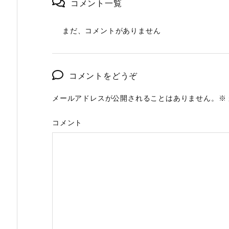
コメント一覧
まだ、コメントがありません
コメントをどうぞ
メールアドレスが公開されることはありません。
※
コメント