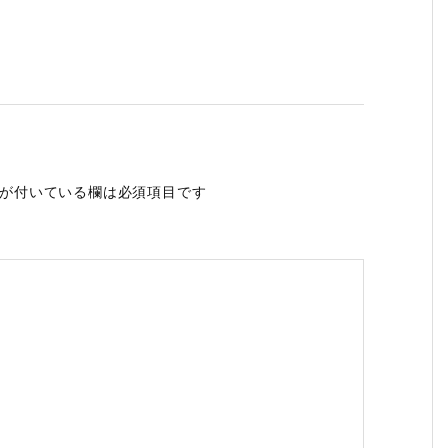
が付いている欄は必須項目です