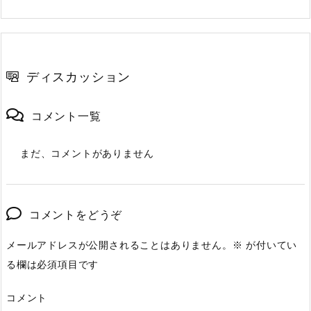
ディスカッション
コメント一覧
まだ、コメントがありません
コメントをどうぞ
メールアドレスが公開されることはありません。
※
が付いてい
る欄は必須項目です
コメント