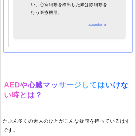
い、心室細動を検出した際は除細動を
行う医療機器。
wikipedia
AED
や心臓マッサージしてはいけな
い時とは？
たぶん多くの素人のひとがこんな疑問を持っているはず
です。