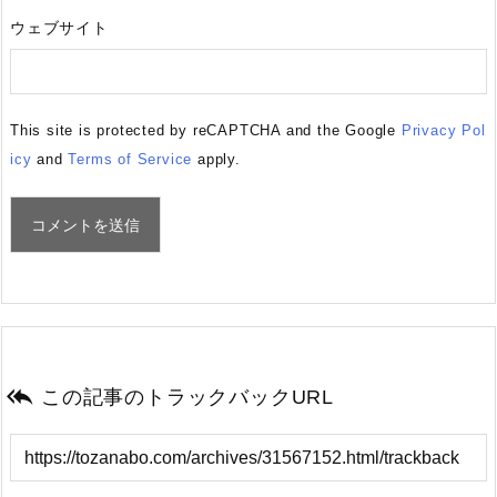
ウェブサイト
This site is protected by reCAPTCHA and the Google
Privacy Pol
icy
and
Terms of Service
apply.

この記事のトラックバックURL