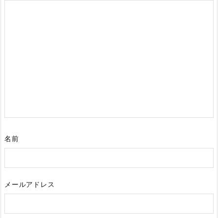
名前
メールアドレス