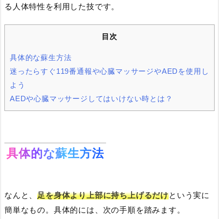
る人体特性を利用した技です。
目次
具体的な蘇生方法
迷ったらすぐ119番通報や心臓マッサージやAEDを使用し
よう
AEDや心臓マッサージしてはいけない時とは？
具体的な蘇生方法
なんと、
足を身体より上部に持ち上げるだけ
という実に
簡単なもの。具体的には、次の手順を踏みます。