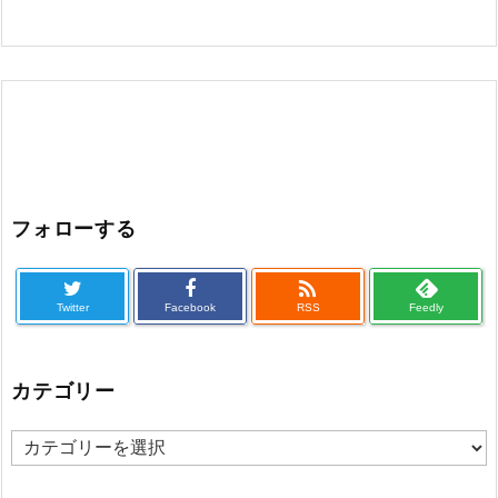
フォローする

Twitter
Facebook
RSS
Feedly
カテゴリー
カ
テ