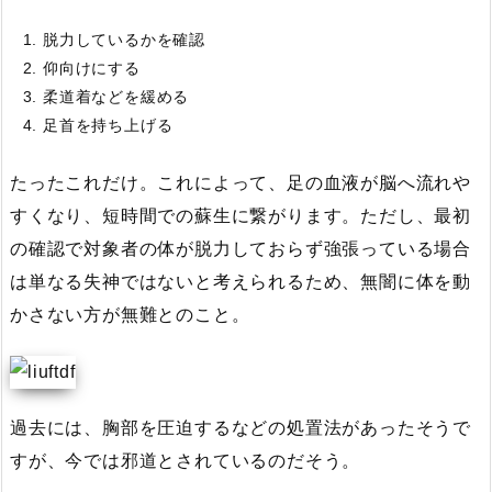
脱力しているかを確認
仰向けにする
柔道着などを緩める
足首を持ち上げる
たったこれだけ。これによって、足の血液が脳へ流れや
すくなり、短時間での蘇生に繋がります。ただし、最初
の確認で対象者の体が脱力しておらず強張っている場合
は単なる失神ではないと考えられるため、無闇に体を動
かさない方が無難とのこと。
過去には、胸部を圧迫するなどの処置法があったそうで
すが、今では邪道とされているのだそう。