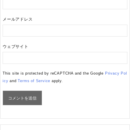
メールアドレス
ウェブサイト
This site is protected by reCAPTCHA and the Google
Privacy Pol
icy
and
Terms of Service
apply.