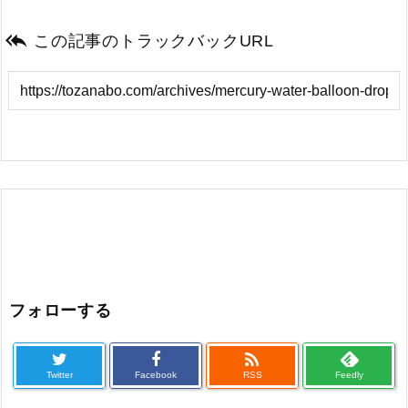

この記事のトラックバックURL
フォローする

Twitter
Facebook
RSS
Feedly