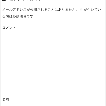
メールアドレスが公開されることはありません。
※
が付いてい
る欄は必須項目です
コメント
名前