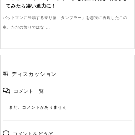
てみたら凄い迫力に！
バットマンに登場する乗り物「タンブラー」を忠実に再現したこの
車、ただの飾りではな ...
ディスカッション
コメント一覧
まだ、コメントがありません
コメントをどうぞ