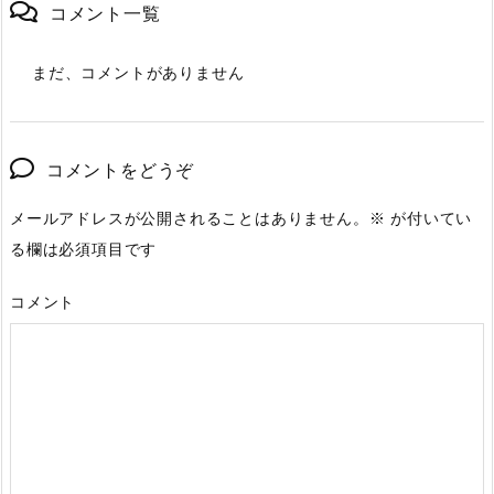
コメント一覧
まだ、コメントがありません
コメントをどうぞ
メールアドレスが公開されることはありません。
※
が付いてい
る欄は必須項目です
コメント