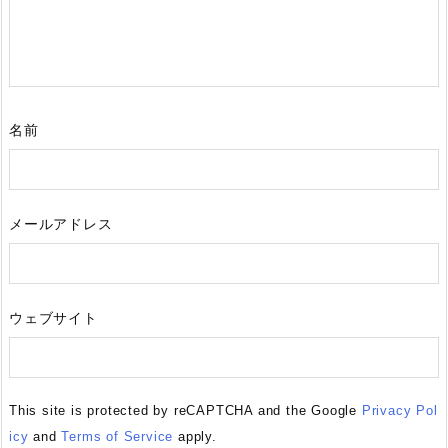
名前
メールアドレス
ウェブサイト
This site is protected by reCAPTCHA and the Google
Privacy Pol
icy
and
Terms of Service
apply.