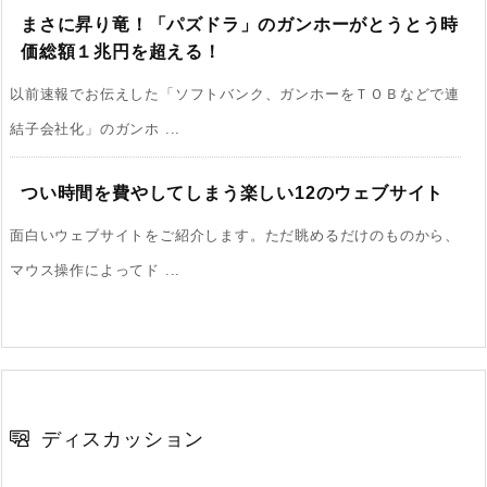
まさに昇り竜！「パズドラ」のガンホーがとうとう時
価総額１兆円を超える！
以前速報でお伝えした「ソフトバンク、ガンホーをＴＯＢなどで連
結子会社化」のガンホ ...
つい時間を費やしてしまう楽しい12のウェブサイト
面白いウェブサイトをご紹介します。ただ眺めるだけのものから、
マウス操作によってド ...
ディスカッション