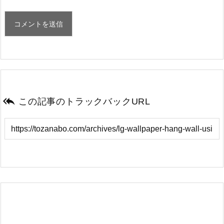

この記事のトラックバックURL