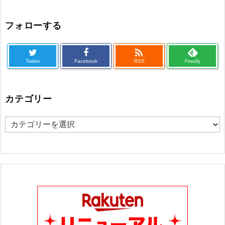
フォローする

Twitter
Facebook
RSS
Feedly
カテゴリー
カ
テ
ゴ
リ
ー