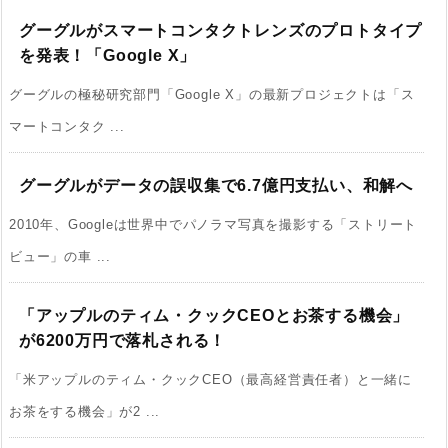
グーグルがスマートコンタクトレンズのプロトタイプ
を発表！「Google X」
グーグルの極秘研究部門「Google X」の最新プロジェクトは「ス
マートコンタク ...
グーグルがデータの誤収集で6.7億円支払い、和解へ
2010年、Googleは世界中でパノラマ写真を撮影する「ストリート
ビュー」の車 ...
「アップルのティム・クックCEOとお茶する機会」
が6200万円で落札される！
「米アップルのティム・クックCEO（最高経営責任者）と一緒に
お茶をする機会」が2 ...