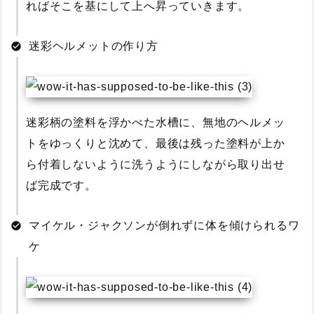
ればそこを基にして上へ昇っていきます。
迷彩ヘルメットの作り方
迷彩柄の塗料を浮かべた水槽に、無地のヘルメッ
トをゆっくりと沈めて、最後は残った塗料が上か
ら付着しないように洗うようにしながら取り出せ
ば完成です。
マイケル・ジャクソンが倒れずに体を傾けられるワ
ケ