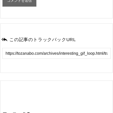

この記事のトラックバックURL