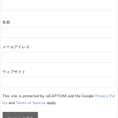
名前
メールアドレス
ウェブサイト
This site is protected by reCAPTCHA and the Google
Privacy Pol
icy
and
Terms of Service
apply.