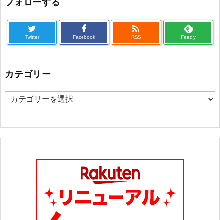
フォローする

Twitter
Facebook
RSS
Feedly
カテゴリー
カ
テ
ゴ
リ
ー