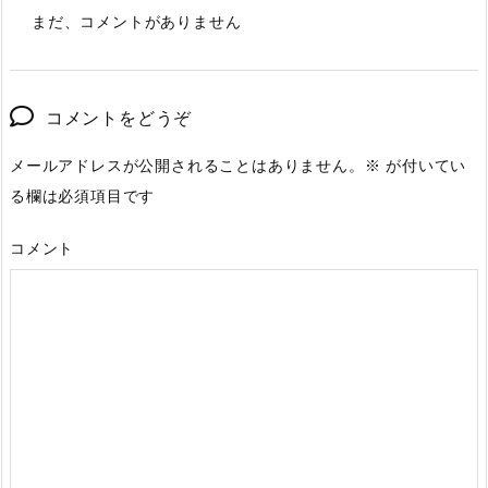
まだ、コメントがありません
コメントをどうぞ
メールアドレスが公開されることはありません。
※
が付いてい
る欄は必須項目です
コメント