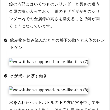
錠の内部にはいくつものシリンダーと長さの違う
金属の棒が入っており、鍵のギザギザがそのシリ
ンダー内での金属棒の高さを揃えることで鍵が開
くようになっています。
飲み物を飲み込んだときの嚥下の動きと人体のレン
トゲン
水が光に及ぼす働き
水を入れたペットボトルの下の方に穴を空けてチ
ョロチョロと水を出し、その穴に目掛けてペット