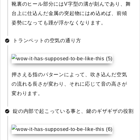
靴裏のヒール部分にはV字型の溝が刻んであり、舞
台上に仕込んだ金属の突起物にはめ込めば、前傾
姿勢になっても踵が浮かなくなります。
トランペットの空気の通り方
押さえる指のパターンによって、吹き込んだ空気
の流れる長さが変わり、それに応じて音の高さが
変わります。
錠の内部で起こっている事と、鍵のギザギザの役割