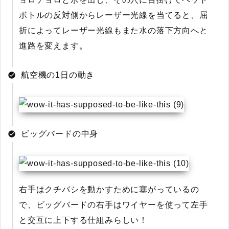
ボトルの反対側からレーザー光線を当てると、屈
折によってレーザー光線もまた水の落下方向へと
進路を変えます。
航空機の1日の動き
ビッグバードの中身
右手はクチバシを動かすために塞がっているの
で、ビッグバードの右手はワイヤーを使って左手
と交互に上下する仕組みらしい！