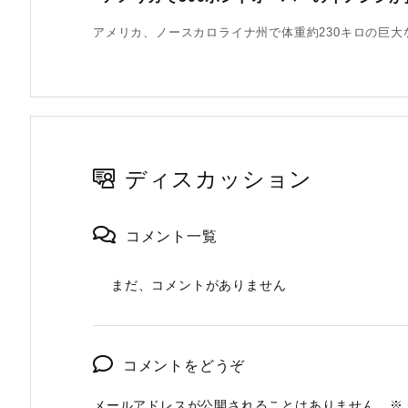
アメリカ、ノースカロライナ州で体重約230キロの巨大な
ディスカッション
コメント一覧
まだ、コメントがありません
コメントをどうぞ
メールアドレスが公開されることはありません。
※