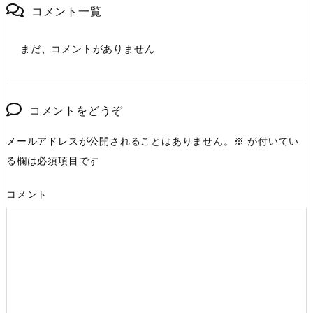
コメント一覧
まだ、コメントがありません
コメントをどうぞ
メールアドレスが公開されることはありません。
※
が付いてい
る欄は必須項目です
コメント