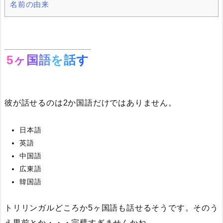
名前の由来
5ヶ国語を話す
彼が話せるのは2か国語だけではありません。
日本語
英語
中国語
広東語
韓国語
トリリンガルどころか5ヶ国語も話せるそうです。そのう
え男前とか・・・完璧すぎませんかね。