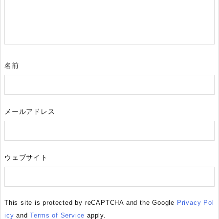
名前
メールアドレス
ウェブサイト
This site is protected by reCAPTCHA and the Google
Privacy Pol
icy
and
Terms of Service
apply.