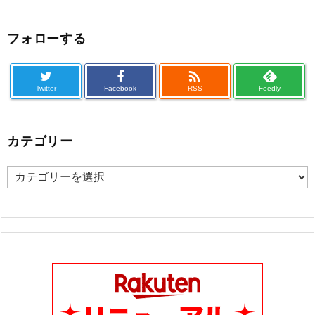
フォローする

Twitter
Facebook
RSS
Feedly
カテゴリー
カ
テ
ゴ
リ
ー