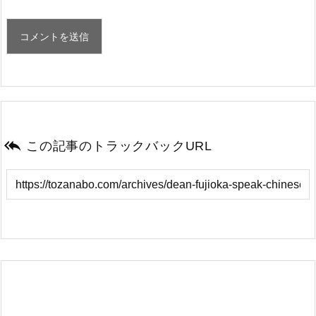

この記事のトラックバックURL