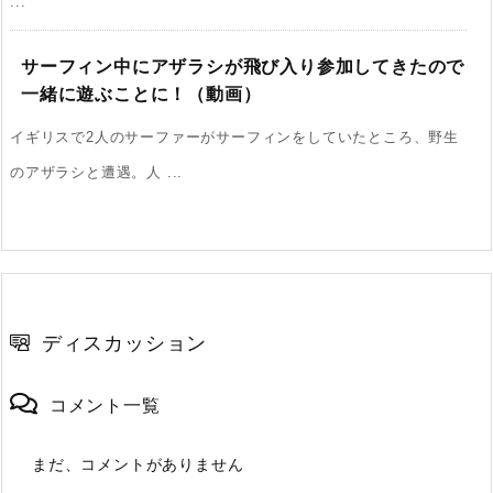
...
サーフィン中にアザラシが飛び入り参加してきたので
一緒に遊ぶことに！（動画）
イギリスで2人のサーファーがサーフィンをしていたところ、野生
のアザラシと遭遇。人 ...
ディスカッション
コメント一覧
まだ、コメントがありません