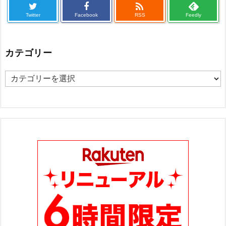

Twitter
Facebook
RSS
Feedly
カテゴリー
カ
テ
ゴ
リ
ー