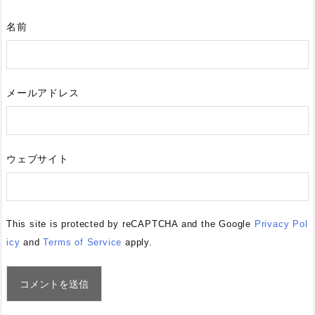
名前
メールアドレス
ウェブサイト
This site is protected by reCAPTCHA and the Google
Privacy Pol
icy
and
Terms of Service
apply.