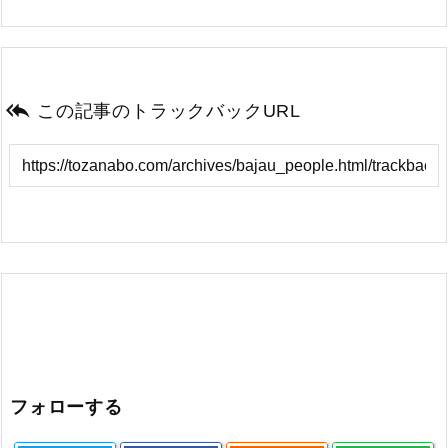

この記事のトラックバックURL
フォローする