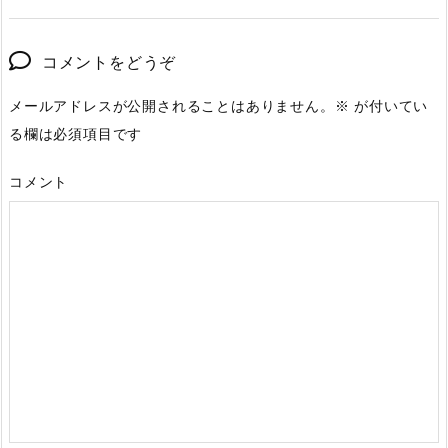
コメントをどうぞ
メールアドレスが公開されることはありません。
※
が付いてい
る欄は必須項目です
コメント