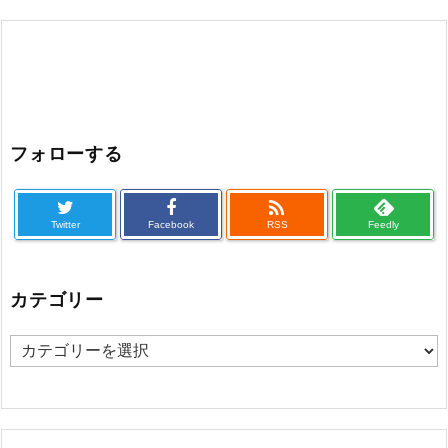
フォローする

Twitter
Facebook
RSS
Feedly
カテゴリー
カ
テ
ゴ
リ