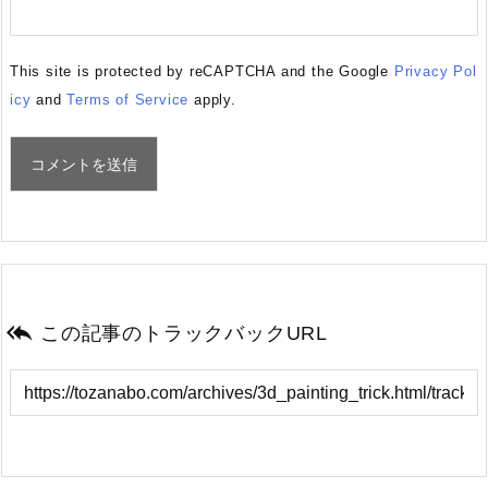
This site is protected by reCAPTCHA and the Google
Privacy Pol
icy
and
Terms of Service
apply.

この記事のトラックバックURL