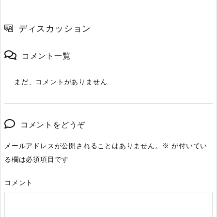
ディスカッション
コメント一覧
まだ、コメントがありません
コメントをどうぞ
メールアドレスが公開されることはありません。
※
が付いてい
る欄は必須項目です
コメント