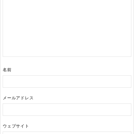
名前
メールアドレス
ウェブサイト