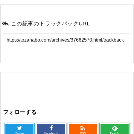

この記事のトラックバックURL
フォローする

Twitter
Facebook
RSS
Feedly