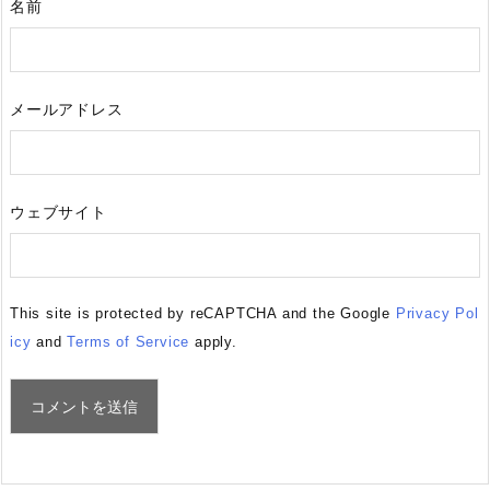
名前
メールアドレス
ウェブサイト
This site is protected by reCAPTCHA and the Google
Privacy Pol
icy
and
Terms of Service
apply.