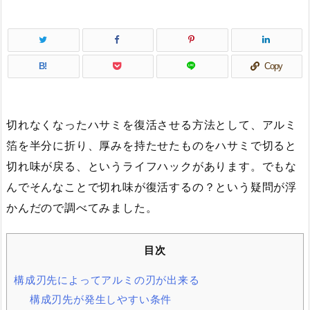
B!
Copy
切れなくなったハサミを復活させる方法として、アルミ
箔を半分に折り、厚みを持たせたものをハサミで切ると
切れ味が戻る、というライフハックがあります。でもな
んでそんなことで切れ味が復活するの？という疑問が浮
かんだので調べてみました。
目次
構成刃先によってアルミの刃が出来る
構成刃先が発生しやすい条件