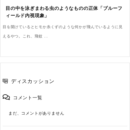
目の中を泳ぎまわる虫のようなものの正体「ブルーフ
ィールド内視現象」
目を開けているとヒモか糸くずのような何かが飛んでいるように見
えるやつ。これ、飛蚊 ...
ディスカッション
コメント一覧
まだ、コメントがありません