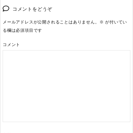
コメントをどうぞ
メールアドレスが公開されることはありません。
※
が付いてい
る欄は必須項目です
コメント