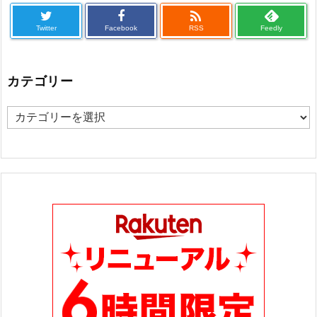

Twitter
Facebook
RSS
Feedly
カテゴリー
カ
テ
ゴ
リ
ー