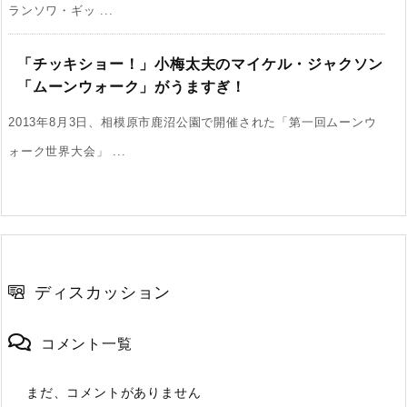
ランソワ・ギッ ...
「チッキショー！」小梅太夫のマイケル・ジャクソン
「ムーンウォーク」がうますぎ！
2013年8月3日、相模原市鹿沼公園で開催された「第一回ムーンウ
ォーク世界大会」 ...
ディスカッション
コメント一覧
まだ、コメントがありません