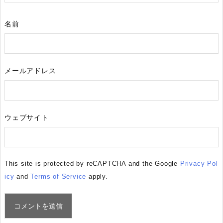
名前
メールアドレス
ウェブサイト
This site is protected by reCAPTCHA and the Google
Privacy Pol
icy
and
Terms of Service
apply.