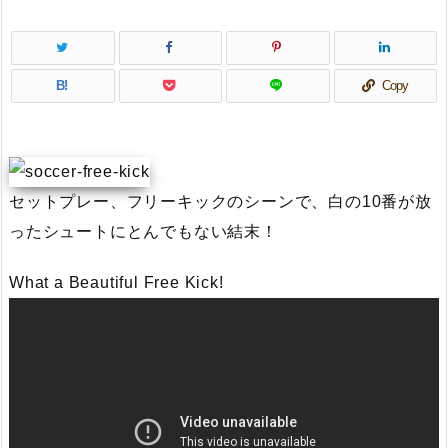
B!
Copy
セットプレー、フリーキックのシーンで、白の10番が放
ったシュートにとんでもない結末！
What a Beautiful Free Kick!