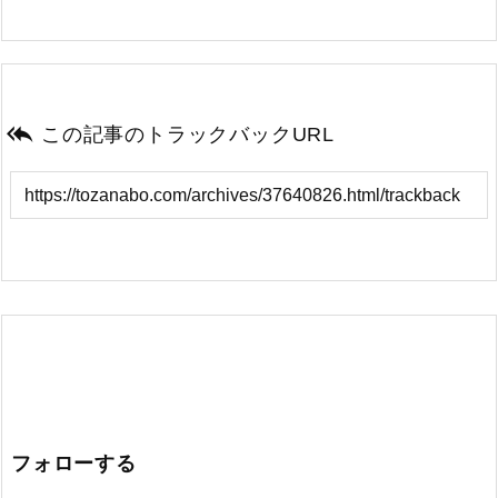

この記事のトラックバックURL
フォローする