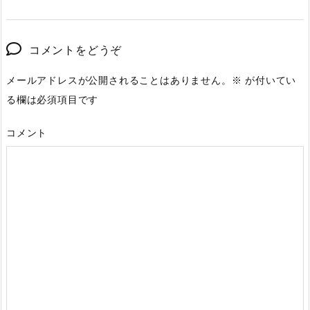
コメントをどうぞ
メールアドレスが公開されることはありません。
※
が付いてい
る欄は必須項目です
コメント