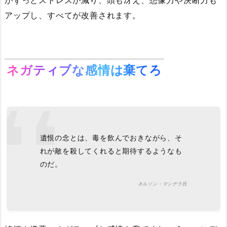
がずっとストレスが減り、頭も冴え、想像力や決断力も
アップし、すべてが改善されます。
ネガティブな感情は棄てろ
遺恨の念とは、毒を飲んでおきながら、そ
れが敵を殺してくれると期待するようなも
のだ。
ネルソン・マンデラ氏