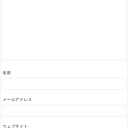
名前
メールアドレス
ウェブサイト