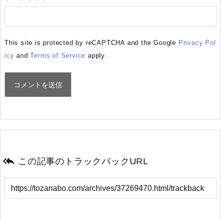
This site is protected by reCAPTCHA and the Google
Privacy Pol
icy
and
Terms of Service
apply.

この記事のトラックバックURL