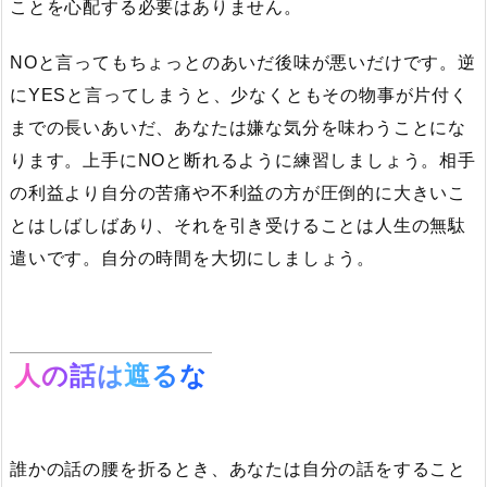
ことを心配する必要はありません。
NOと言ってもちょっとのあいだ後味が悪いだけです。逆
にYESと言ってしまうと、少なくともその物事が片付く
までの長いあいだ、あなたは嫌な気分を味わうことにな
ります。上手にNOと断れるように練習しましょう。相手
の利益より自分の苦痛や不利益の方が圧倒的に大きいこ
とはしばしばあり、それを引き受けることは人生の無駄
遣いです。自分の時間を大切にしましょう。
人の話は遮るな
誰かの話の腰を折るとき、あなたは自分の話をすること