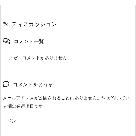
ディスカッション
コメント一覧
まだ、コメントがありません
コメントをどうぞ
メールアドレスが公開されることはありません。
※
が付いてい
る欄は必須項目です
コメント