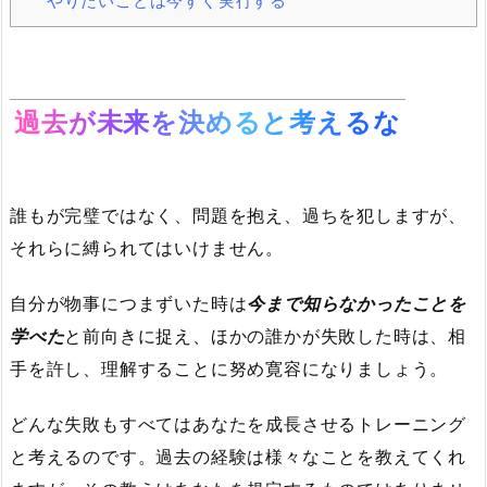
やりたいことは今すぐ実行する
過去が未来を決めると考えるな
誰もが完璧ではなく、問題を抱え、過ちを犯しますが、
それらに縛られてはいけません。
自分が物事につまずいた時は
今まで知らなかったことを
学べた
と前向きに捉え、ほかの誰かが失敗した時は、相
手を許し、理解することに努め寛容になりましょう。
どんな失敗もすべてはあなたを成長させるトレーニング
と考えるのです。過去の経験は様々なことを教えてくれ