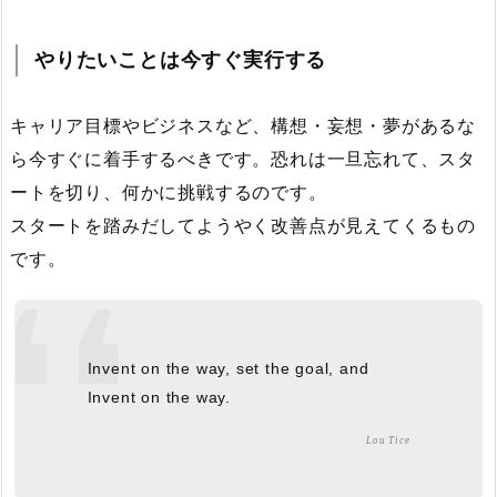
やりたいことは今すぐ実行する
キャリア目標やビジネスなど、構想・妄想・夢があるな
ら今すぐに着手するべきです。恐れは一旦忘れて、スタ
ートを切り、何かに挑戦するのです。
スタートを踏みだしてようやく改善点が見えてくるもの
です。
Invent on the way, set the goal, and
Invent on the way.
Lou Tice