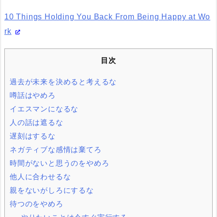
10 Things Holding You Back From Being Happy at Wo
rk
目次
過去が未来を決めると考えるな
噂話はやめろ
イエスマンになるな
人の話は遮るな
遅刻はするな
ネガティブな感情は棄てろ
時間がないと思うのをやめろ
他人に合わせるな
親をないがしろにするな
待つのをやめろ