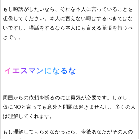
もし噂話がしたいなら、それを本人に言っていることを
想像してください。本人に言えない噂はするべきではな
いですし、噂話をするなら本人にも言える覚悟を持つべ
きです。
イエスマンになるな
周囲からの依頼を断るのには勇気が必要です。しかし、
仮にNOと言っても意外と問題は起きませんし、多くの人
は理解してくれます。
もし理解してもらえなかったら、今後あなたがその人の