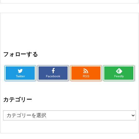
フォローする

Twitter
Facebook
RSS
Feedly
カテゴリー
カ
テ
ゴ