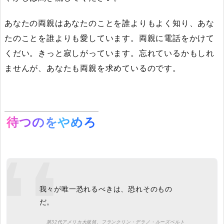
あなたの両親はあなたのことを誰よりもよく知り、あな
たのことを誰よりも愛しています。両親に電話をかけて
くだい。きっと寂しがっています。忘れているかもしれ
ませんが、あなたも両親を求めているのです。
待つのをやめろ
我々が唯一恐れるべきは、恐れそのもの
だ。
第32代アメリカ大統領、フランクリン・デラノ・ルーズベルト