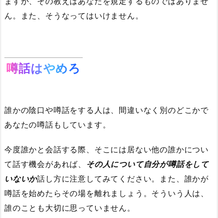
ますが、その教えはあなたを規定するものではありませ
ん。また、そうなってはいけません。
噂話はやめろ
誰かの陰口や噂話をする人は、間違いなく別のどこかで
あなたの噂話もしています。
今度誰かと会話する際、そこには居ない他の誰かについ
て話す機会があれば、
その人について自分が噂話をして
いないか
話し方に注意してみてください。また、誰かが
噂話を始めたらその場を離れましょう。そういう人は、
誰のことも大切に思っていません。