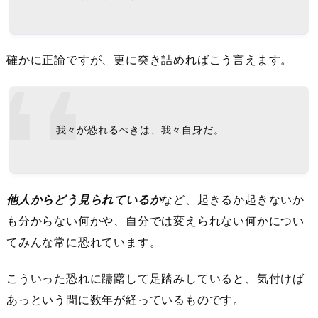
確かに正論ですが、更に突き詰めればこう言えます。
我々が恐れるべきは、我々自身だ。
他人からどう見られているか
など、起きるか起きないか
も分からない何かや、自分では変えられない何かについ
てみんな常に恐れています。
こういった恐れに躊躇して足踏みしていると、気付けば
あっという間に数年が経っているものです。