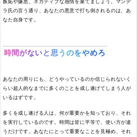
嫉妬や嫌悪、ネガティブな感情を棄てましょう。マンデ
ラ氏の言う通り、あなたの悪意で打ち倒されるのは、あ
なた自身です。
時間がないと思うのをやめろ
あなたの周りにも、どうやっているのか信じられないく
らい超人的なまでに多くのことを成し遂げてしまう人が
いるはずです。
多くを成し遂げる人は、何が重要かを知っており、それ
を実行しているのです。時間は皆に平等で、使い方が違
うだけです。あなたにとって重要なことを見極め、それ