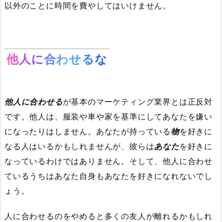
以外のことに時間を費やしてはいけません。
他人に合わせるな
他人に合わせる
が基本のマーケティング業界とは正反対
です。他人は、服装や車や家を基準にしてあなたを嫌い
になったりはしません。あなたが持っている
物
を好きに
なる人はいるかもしれませんが、彼らは
あなた
を好きに
なっているわけではありません。そして、他人に合わせ
ているうちはあなた自身もあなたを好きになれないでし
ょう。
人に合わせるのをやめると多くの友人が離れるかもしれ