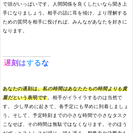
で頭がいっぱいです。人間関係を良くしたいなら聞き上
手になりましょう。相手の話に耳を傾け、より理解する
ための質問を相手に投げれば、みんながあなたを好きに
なります。
遅刻はするな
あなたの遅刻は、
私の時間はあなたたちの時間よりも貴
重だ
という表明です
。相手がイライラするのは当然で
す。 少し早めに起きて、各予定にも早めに到着しましょ
う。そして、予定時刻までの小さな時間で小さなタスク
こなせば、その時間は無駄ではなくなります。そのほう