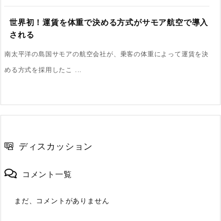
世界初！運賃を体重で決める方式がサモア航空で導入
される
南太平洋の島国サモアの航空会社が、乗客の体重によって運賃を決
める方式を採用したこ ...
ディスカッション
コメント一覧
まだ、コメントがありません