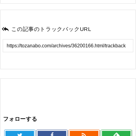

この記事のトラックバックURL
フォローする
