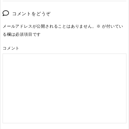
コメントをどうぞ
メールアドレスが公開されることはありません。
※
が付いてい
る欄は必須項目です
コメント