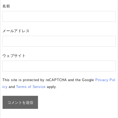
名前
メールアドレス
ウェブサイト
This site is protected by reCAPTCHA and the Google
Privacy Pol
icy
and
Terms of Service
apply.