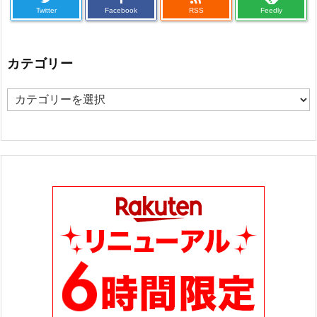
Twitter
Facebook
RSS
Feedly
カテゴリー
カ
テ
ゴ
リ
ー