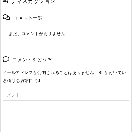
ディスカッション
コメント一覧
まだ、コメントがありません
コメントをどうぞ
メールアドレスが公開されることはありません。
※
が付いてい
る欄は必須項目です
コメント