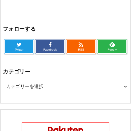
フォローする

Twitter
Facebook
RSS
Feedly
カテゴリー
カ
テ
ゴ
リ
ー