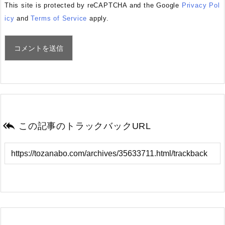
This site is protected by reCAPTCHA and the Google
Privacy Pol
icy
and
Terms of Service
apply.

この記事のトラックバックURL