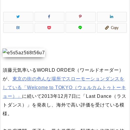
B!
Copy
須藤元気率いるWORLD ORDER（ワールドオーダー）
が、
東京の街の色んな場所でスローモーションダンスを
している「Welcome to TOKYO（ウェルカムトゥトーキ
ョー）」
に続いて2013年12月7日に「Last Dance（ラス
トダンス）」を発表し、海外で高い評価を受けている模
様。