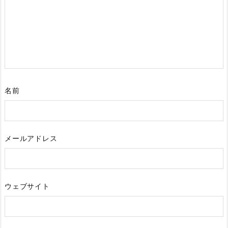
名前
メールアドレス
ウェブサイト