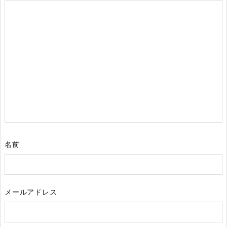
名前
メールアドレス