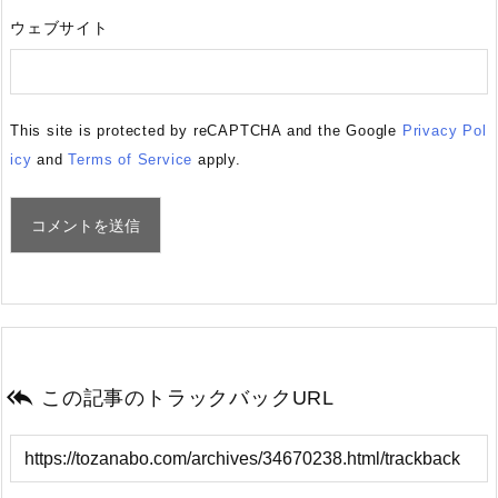
ウェブサイト
This site is protected by reCAPTCHA and the Google
Privacy Pol
icy
and
Terms of Service
apply.

この記事のトラックバックURL