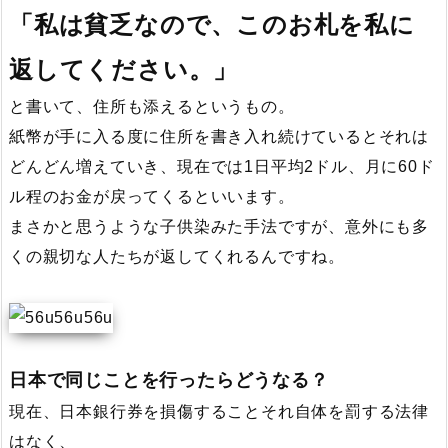
「私は貧乏なので、このお札を私に
返してください。」
と書いて、住所も添えるというもの。
紙幣が手に入る度に住所を書き入れ続けているとそれは
どんどん増えていき、現在では1日平均2ドル、月に60ド
ル程のお金が戻ってくるといいます。
まさかと思うような子供染みた手法ですが、意外にも多
くの親切な人たちが返してくれるんですね。
日本で同じことを行ったらどうなる？
現在、日本銀行券を損傷することそれ自体を罰する法律
はなく、