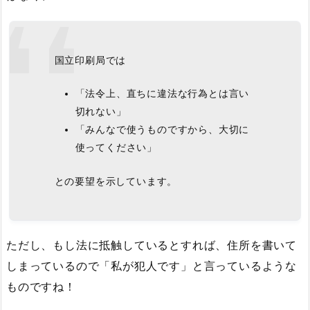
国立印刷局では
「法令上、直ちに違法な行為とは言い
切れない」
「みんなで使うものですから、大切に
使ってください」
との要望を示しています。
ただし、もし法に抵触しているとすれば、住所を書いて
しまっているので「私が犯人です」と言っているような
ものですね！