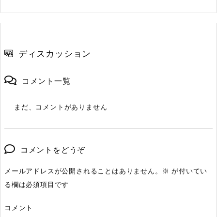
ディスカッション
コメント一覧
まだ、コメントがありません
コメントをどうぞ
メールアドレスが公開されることはありません。
※
が付いてい
る欄は必須項目です
コメント