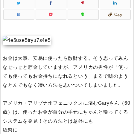
B!
Copy
お金は大事、安易に使ったら散財する。そう思ってみん
なせっせと貯金していますが、アメリカの男性が「使っ
ても使ってもお金持ちになれるという」まるで嘘のよう
なとんでもなく凄い方法を思いついてしまいました。
アメリカ・アリゾナ州フェニックスに済むGaryさん（60
歳）は、使ったお金が自分の手元にちゃんと帰ってくる
システムを発見！その方法とは意外にも
紙幣に