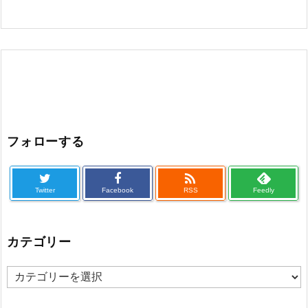
フォローする

Twitter
Facebook
RSS
Feedly
カテゴリー
カ
テ